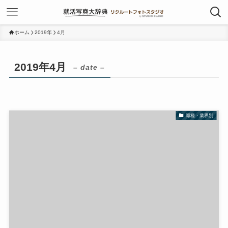
ホーム
2019年
4月
2019年4月
– date –
職種・業界別