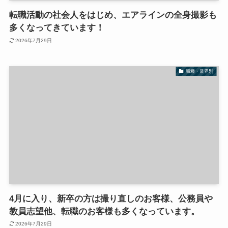
転職活動の社会人をはじめ、エアラインの全身撮影も
多くなってきています！
2026年7月29日
職種・業界別
4月に入り、新卒の方は撮り直しのお客様、公務員や
教員志望他、転職のお客様も多くなっています。
2026年7月29日