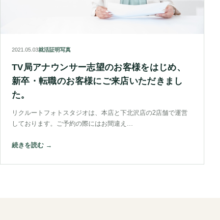
2021.05.03
就活証明写真
TV局アナウンサー志望のお客様をはじめ、
新卒・転職のお客様にご来店いただきまし
た。
リクルートフォトスタジオは、本店と下北沢店の2店舗で運営
しております。ご予約の際にはお間違え…
続きを読む →