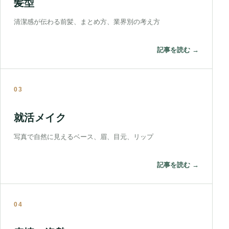
髪型
清潔感が伝わる前髪、まとめ方、業界別の考え方
記事を読む →
03
就活メイク
写真で自然に見えるベース、眉、目元、リップ
記事を読む →
04