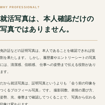
WHY PROFESSIONAL?
就活写真は、本人確認だけの
写真ではありません。
免許証などの証明写真は、本人であることを確認できれば役
割を果たします。 しかし、履歴書やエントリーシートの写真
には、清潔感、信頼感、 仕事への姿勢まで伝える役割があり
ます。
だから就活写真は、証明写真というよりも 「会う前の印象を
つくるプロフィール写真」です。 撮影回数、表情の選び方、
姿勢、光、修整まで確認してつくることで、 写真から伝わる
印象は変わります。