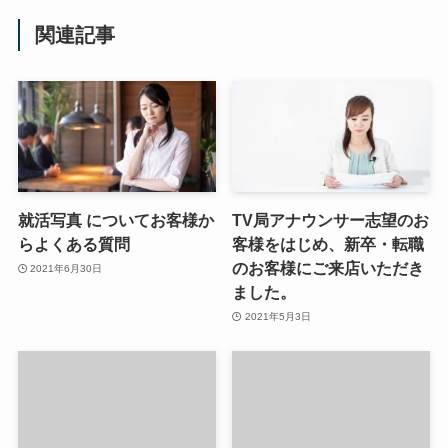
関連記事
就活写真 についてお客様か
TV局アナウンサー志望のお
らよくある質問
客様をはじめ、新卒・転職
のお客様にご来店いただき
2021年6月30日
ました。
2021年5月3日