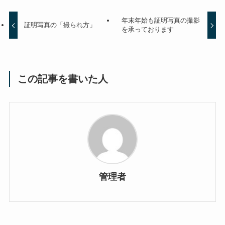
年末年始も証明写真の撮影
証明写真の「撮られ方」
を承っております
この記事を書いた人
管理者