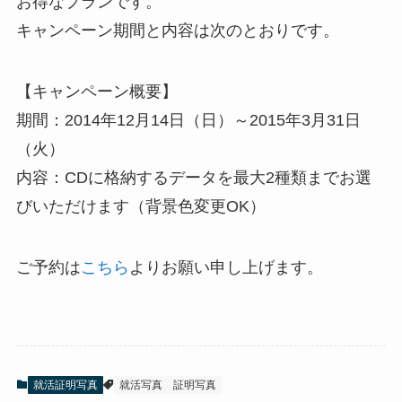
お得なプランです。
キャンペーン期間と内容は次のとおりです。
【キャンペーン概要】
期間：2014年12月14日（日）～2015年3月31日
（火）
内容：CDに格納するデータを最大2種類までお選
びいただけます（背景色変更OK）
ご予約は
こちら
よりお願い申し上げます。
就活証明写真
就活写真
証明写真