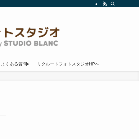
よくある質問
リクルートフォトスタジオHPへ