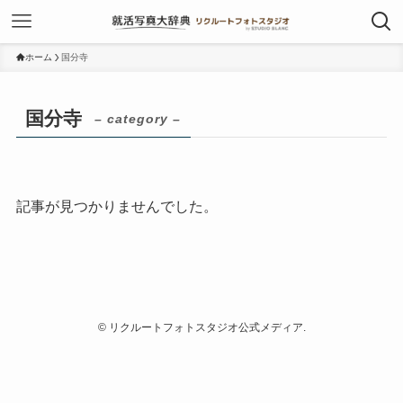
ホーム
国分寺
国分寺
– category –
記事が見つかりませんでした。
©
リクルートフォトスタジオ公式メディア.