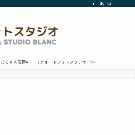
よくある質問
リクルートフォトスタジオHPへ