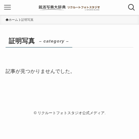
ホーム
証明写真
証明写真
– category –
記事が見つかりませんでした。
©
リクルートフォトスタジオ公式メディア.