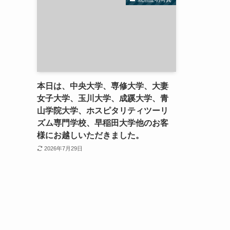
本日は、中央大学、専修大学、大妻
女子大学、玉川大学、成蹊大学、青
山学院大学、ホスピタリティツーリ
ズム専門学校、早稲田大学他のお客
様にお越しいただきました。
2026年7月29日