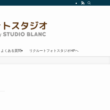
よくある質問
リクルートフォトスタジオHPへ