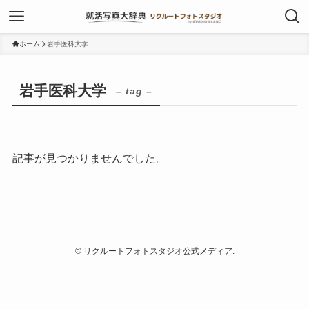
ホーム
岩手医科大学
岩手医科大学
– tag –
記事が見つかりませんでした。
©
リクルートフォトスタジオ公式メディア.