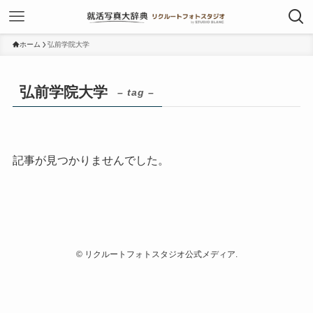
ホーム
弘前学院大学
弘前学院大学
– tag –
記事が見つかりませんでした。
©
リクルートフォトスタジオ公式メディア.