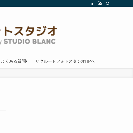
よくある質問
リクルートフォトスタジオHPへ