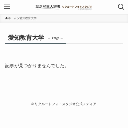
ホーム
愛知教育大学
愛知教育大学
– tag –
記事が見つかりませんでした。
©
リクルートフォトスタジオ公式メディア.