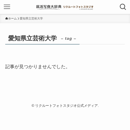
ホーム
愛知県立芸術大学
愛知県立芸術大学
– tag –
記事が見つかりませんでした。
©
リクルートフォトスタジオ公式メディア.