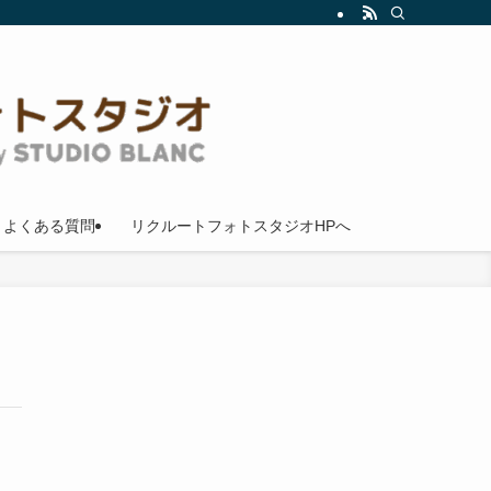
よくある質問
リクルートフォトスタジオHPへ