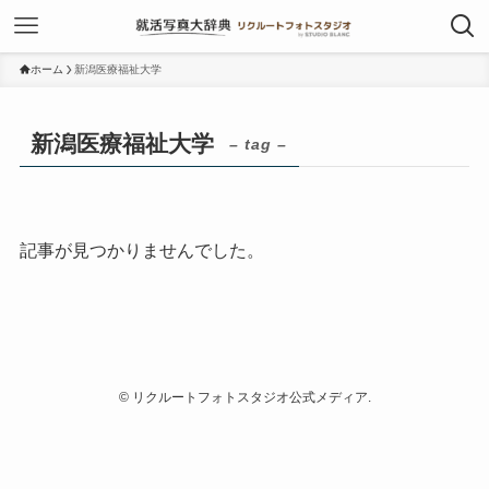
ホーム
新潟医療福祉大学
新潟医療福祉大学
– tag –
記事が見つかりませんでした。
©
リクルートフォトスタジオ公式メディア.