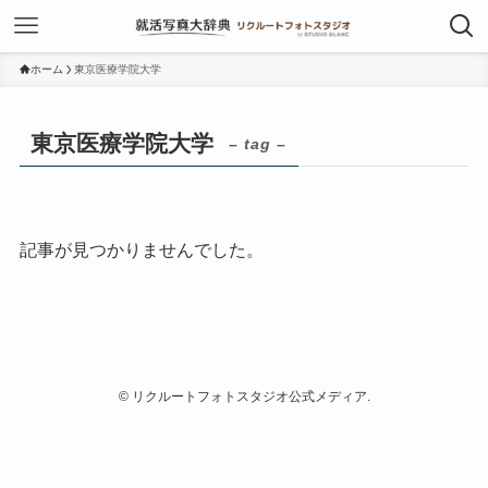
ホーム
東京医療学院大学
東京医療学院大学
– tag –
記事が見つかりませんでした。
©
リクルートフォトスタジオ公式メディア.