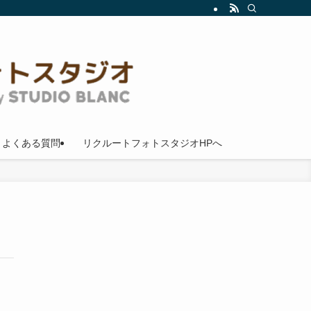
よくある質問
リクルートフォトスタジオHPへ