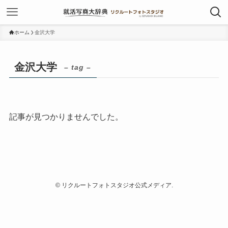
ホーム
金沢大学
金沢大学
– tag –
記事が見つかりませんでした。
©
リクルートフォトスタジオ公式メディア.