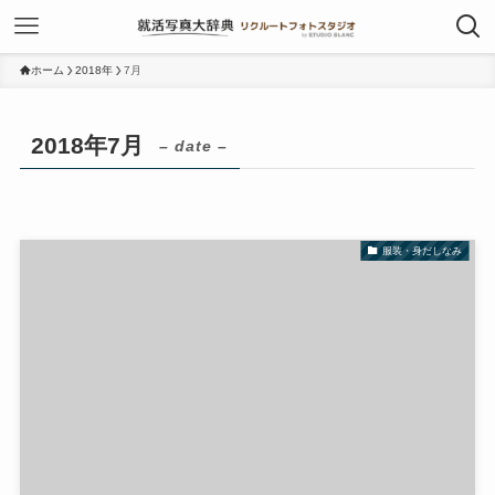
ホーム
2018年
7月
2018年7月
– date –
服装・身だしなみ