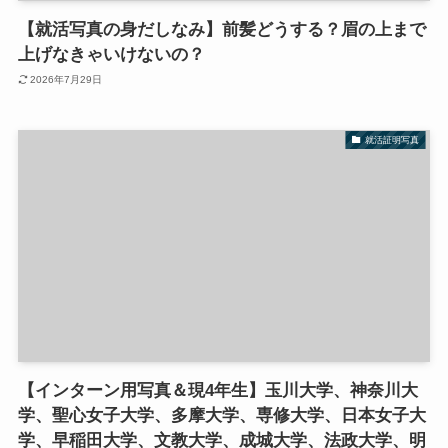
【就活写真の身だしなみ】前髪どうする？眉の上まで
上げなきゃいけないの？
2026年7月29日
就活証明写真
【インターン用写真＆現4年生】玉川大学、神奈川大
学、聖心女子大学、多摩大学、専修大学、日本女子大
学、早稲田大学、文教大学、成城大学、法政大学、明