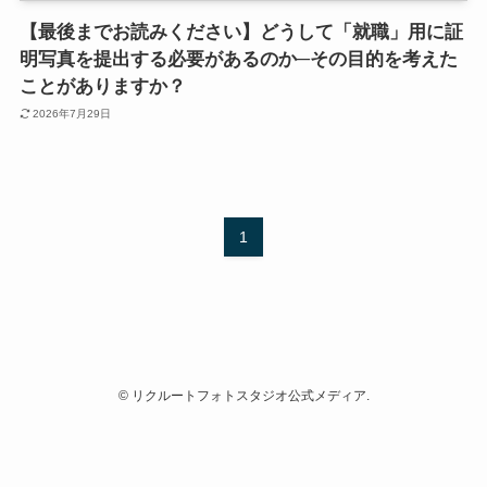
【最後までお読みください】どうして「就職」用に証
明写真を提出する必要があるのか─その目的を考えた
ことがありますか？
2026年7月29日
1
©
リクルートフォトスタジオ公式メディア.