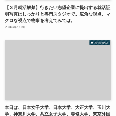
【３月就活解禁】行きたい志望企業に提出する就活証
明写真はしっかりと専門スタジオで。広角な視点、マ
クロな視点で物事を考えてみては。
2026年7月29日
就活証明写真
本日は、日本女子大学、日本大学、大正大学、玉川大
学、神奈川大学、共立女子大学、専修大学、東京外国