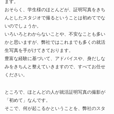
ます。
おそらく、学生様のほとんどが、証明写真をきち
んとしたスタジオで撮るということは初めてでな
いのでしょうか。
いろいろとわからないことや、不安なことも多い
かと思いますが、弊社ではこれまでも多くの就活
生写真を手がけてきております。
豊富な経験に基づいて、アドバイスや、身だしな
みをきちんと整えていきますので、すべてお任せ
ください。
ところで、ほとんどの人が就活証明写真の撮影が
「初めて」なんです。
そこで、何が起こるかということを、弊社のスタ