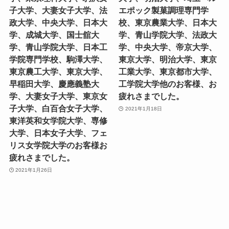
子大学、大妻女子大学、法
エポック製菓調理専門学
政大学、中央大学、日本大
校、東京農業大学、日本大
学、成城大学、国士舘大
学、青山学院大学、法政大
学、青山学院大学、日本工
学、中央大学、帝京大学、
学院専門学校、駒澤大学、
東京大学、明治大学、東京
東京農工大学、東京大学、
工業大学、東京都市大学、
早稲田大学、慶應義塾大
工学院大学他のお客様、お
学、大妻女子大学、東京女
疲れさまでした。
子大学、白百合女子大学、
2021年1月18日
東洋英和女学院大学、専修
大学、日本女子大学、フェ
リス女学院大学のお客様お
疲れさまでした。
2021年1月26日