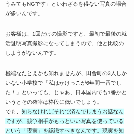
うみてもNGです」といわざるを得ない写真の場合
が多いんです。
お客様は、1回だけの撮影ですと、最初で最後の就
活証明写真撮影になってしまうので、他と比較の
しようがないんです。
極端なたとえかも知れませんが、田舎町の3人しか
いない小学校で「私はかけっこが6年間一番でし
た！」といっても、じゃあ、日本国内でも1番かと
いうとその確率は格段に低いでしょう。
でも、
知らなければそれで済んでしまうお話なん
ですが、競争相手がもっといい写真を使っている
という「現実」を認識すべきなんです。現実を知