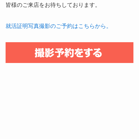
皆様のご来店をお待ちしております。
就活証明写真撮影のご予約はこちらから。