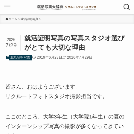
ホーム
就活証明写真
就活証明写真の写真スタジオ選び
2026
7/29
がとても大切な理由
2019年6月23日
2026年7月29日
就活証明写真
皆さん、おはようございます。
リクルートフォトスタジオ撮影担当です。
ここのところ、大学3年生（大学院1年生）の夏の
インターンシップ写真の撮影が多くなってきてい