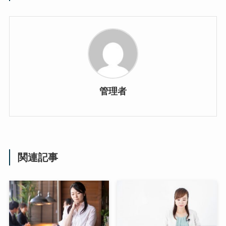
管理者
関連記事