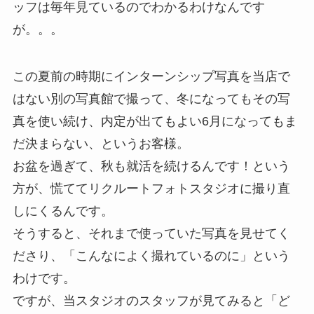
ッフは毎年見ているのでわかるわけなんです
が。。。
この夏前の時期にインターンシップ写真を当店で
はない別の写真館で撮って、冬になってもその写
真を使い続け、内定が出てもよい6月になってもま
だ決まらない、というお客様。
お盆を過ぎて、秋も就活を続けるんです！という
方が、慌ててリクルートフォトスタジオに撮り直
しにくるんです。
そうすると、それまで使っていた写真を見せてく
ださり、「こんなによく撮れているのに」という
わけです。
ですが、当スタジオのスタッフが見てみると「ど