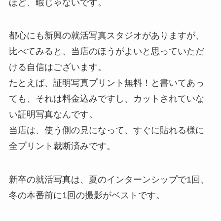
ほど、暇じゃないです。
都心にも新興の就活写真スタジオがありますが、
比べてみると、当店のほうがよいと思っていただ
ける自信はございます。
たとえば、証明写真プリント無料！と書いてあっ
ても、それは料金込みですし、カットされていな
い証明写真なんです。
当店は、使う側の見になって、すぐに貼れる様に
全プリント裁断済みです。
新卒の就活写真は、夏のインターンシップで1回、
冬の本番前に1回の撮影がベストです。