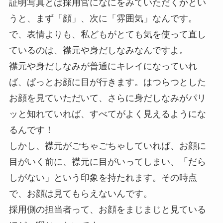
証明写真とは採用官になにをみていただくかとい
うと、まず「顔」、次に「雰囲気」なんです。
で、表情よりも、私どもがとても気を使って直し
ているのは、襟元や身だしなみなんですよ。
襟元や身だしなみが普通にキレイになっていれ
ば、ぱっとお顔に目が行きます。はつらつとした
お顔を見ていただいて、さらに身だしなみがパリ
ッと知れていれば、すべてがよく見えるようにな
るんです！
しかし、襟元がごちゃごちゃしていれば、お顔に
目がいく前に、襟元に目がいってしまい、「だら
しがない」という印象を持たれます。その時点
で、お顔は見てもらえないんです。
採用側の担当者って、お顔をまじまじと見ている