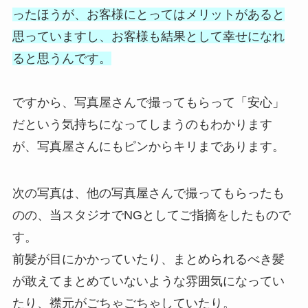
ったほうが、お客様にとってはメリットがあると
思っていますし、お客様も結果として幸せになれ
ると思うんです。
ですから、写真屋さんで撮ってもらって「安心」
だという気持ちになってしまうのもわかります
が、写真屋さんにもピンからキリまであります。
次の写真は、他の写真屋さんで撮ってもらったも
のの、当スタジオでNGとしてご指摘をしたもので
す。
前髪が目にかかっていたり、まとめられるべき髪
が敢えてまとめていないような雰囲気になってい
たり、襟元がごちゃごちゃしていたり。