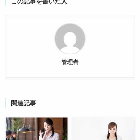
この記事を書いた人
管理者
関連記事