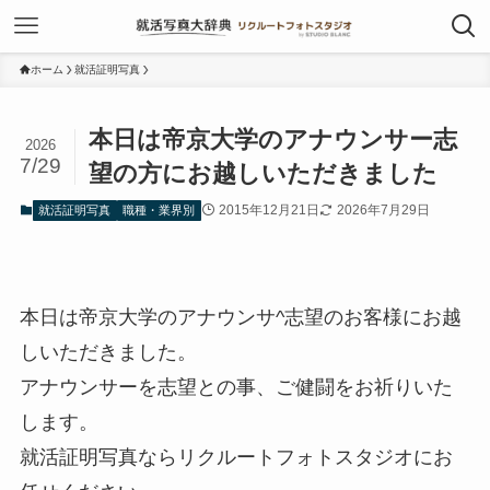
ホーム
就活証明写真
本日は帝京大学のアナウンサー志
2026
7/29
望の方にお越しいただきました
2015年12月21日
2026年7月29日
就活証明写真
職種・業界別
本日は帝京大学のアナウンサ^志望のお客様にお越
しいただきました。
アナウンサーを志望との事、ご健闘をお祈りいた
します。
就活証明写真ならリクルートフォトスタジオにお