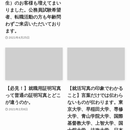
生）のお客様も増えてまい
りました。公務員試験希望
者、転職活動の方も年齢問
わずご来店いただいており
ます。
2021年4月25日
【必見！】就職用証明写真
【就活写真の印象でわかる
って普通の証明写真とどこ
こと】言葉だけでは伝わら
が違うのか。
ないものが伝わります。東
京大学、早稲田大学、専修
2021年2月8日
大学、青山学院大学、国際
基督教大学、上智大学、国