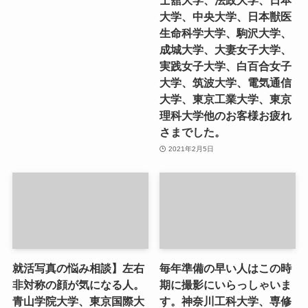
士舘大学、法政大学、日本
大学、中央大学、日本獣医
生命科学大学、駒沢大学、
成城大学、大妻女子大学、
実践女子大学、白百合女子
大学、筑波大学、電気通信
大学、東京工業大学、東京
理科大学他のお客様お疲れ
さまでした。
2021年2月5日
就活写真の悩み相談】左右
毎年準備の早い人はこの時
非対称の顔が気になる人。
期に撮影にいらっしゃいま
青山学院大学、東京国際大
す。神奈川工科大学、専修