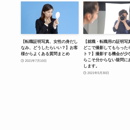
【転職証明写真、女性の身だし
【就職・転職用の証明写
なみ、どうしたらいい？】お客
どこで撮影してもらった
様からよくある質問まとめ
ト？】撮影する機会が少
らこそ分からない疑問に
2021年7月10日
します。
2021年5月30日