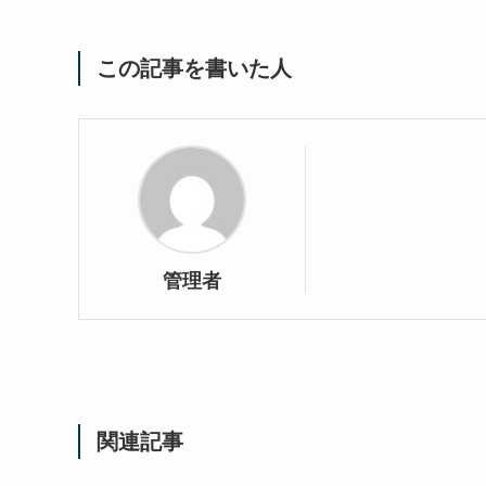
この記事を書いた人
管理者
関連記事