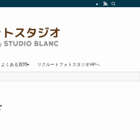
よくある質問
リクルートフォトスタジオHPへ
ご