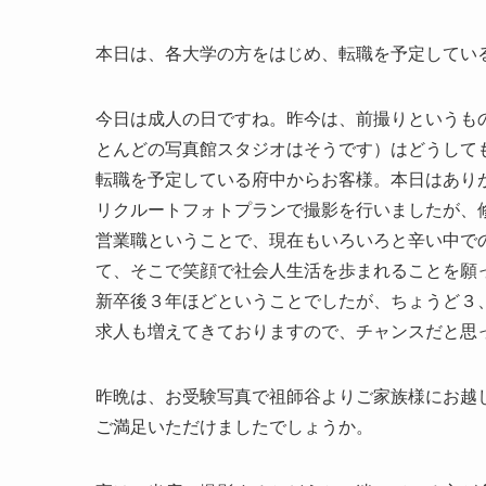
本日は、各大学の方をはじめ、転職を予定してい
今日は成人の日ですね。昨今は、前撮りというも
とんどの写真館スタジオはそうです）はどうして
転職を予定している府中からお客様。本日はあり
リクルートフォトプランで撮影を行いましたが、
営業職ということで、現在もいろいろと辛い中で
て、そこで笑顔で社会人生活を歩まれることを願
新卒後３年ほどということでしたが、ちょうど３
求人も増えてきておりますので、チャンスだと思
昨晩は、お受験写真で祖師谷よりご家族様にお越
ご満足いただけましたでしょうか。