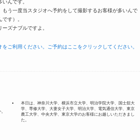
多いんです。
、もう一度当スタジオへ予約をして撮影するお客様が多いんで
んです）。
リーズナブルですよ。
オをご利用ください。ご予約はここをクリックしてください。
本日は、神奈川大学、横浜市立大学、明治学院大学、国士舘大
学、専修大学、大妻女子大学、明治大学、電気通信大学、東京
か。
農工大学、中央大学、東京大学のお客様にお越しいただきまし
た。