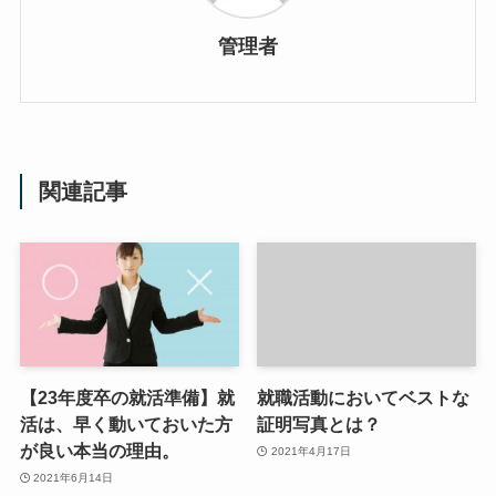
管理者
関連記事
【23年度卒の就活準備】就
就職活動においてベストな
活は、早く動いておいた方
証明写真とは？
が良い本当の理由。
2021年4月17日
2021年6月14日