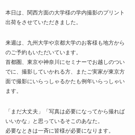
本日は、関西方面の大学様の学内撮影のプリント
出荷をさせていただきました。
来週は、九州大学や京都大学のお客様も地方から
のご予約もいただいています。
首都圏、東京や神奈川にセミナーでお越しのつい
でに、撮影していかれる方、またご実家が東京方
面で撮影にいらっしゃるかたも例年いらっしゃい
ます。
「まだ大丈夫」「写真は必要になってから撮れば
いいかな」と思っているそこのあなた。
必要なときは一斉に皆様が必要になります。