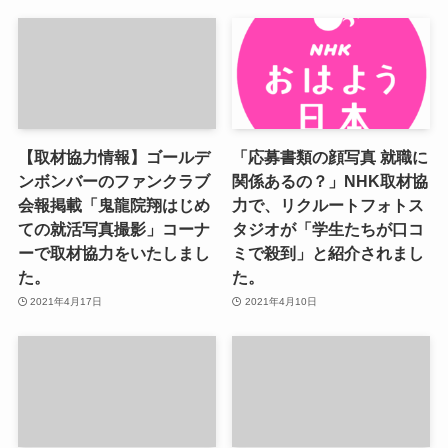
【取材協力情報】ゴールデ
「応募書類の顔写真 就職に
ンボンバーのファンクラブ
関係あるの？」NHK取材協
会報掲載「鬼龍院翔はじめ
力で、リクルートフォトス
ての就活写真撮影」コーナ
タジオが「学生たちが口コ
ーで取材協力をいたしまし
ミで殺到」と紹介されまし
た。
た。
2021年4月17日
2021年4月10日