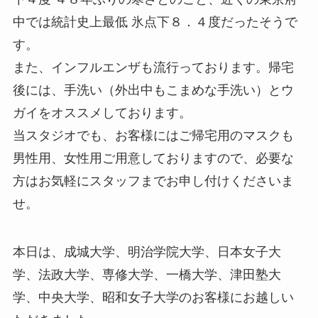
中では統計史上最低 氷点下８．４度だったそうで
す。
また、インフルエンザも流行っております。帰宅
後には、手洗い（外出中もこまめな手洗い）とウ
ガイをオススメしております。
当スタジオでも、お客様にはご帰宅用のマスクも
男性用、女性用ご用意しておりますので、必要な
方はお気軽にスタッフまでお申し付けくださいま
せ。
本日は、成城大学、明治学院大学、日本女子大
学、法政大学、専修大学、一橋大学、津田塾大
学、中央大学、昭和女子大学のお客様にお越しい