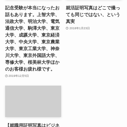
記念受験が本当になったお
就活証明写真はどこで撮っ
話もあります。上智大学、
ても同じではない、という
法政大学、明治大学、電気
真実
通信大学、駒澤大学、東京
2018年1月23日
大学、成蹊大学、東京経済
大学、中央大学、東京農業
大学、東京工業大学、神奈
川大学、東京外国語大学、
専修大学、桜美林大学ほか
のお客様お疲れ様です。
2019年12月5日
【就職用証明写真はビジネ