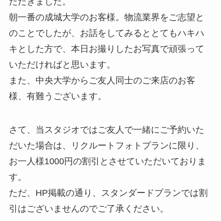
ただきました。
朝一番の成城大学のお客様。物流業界をご志望と
のことでしたが、お話をしてみるととてもハキハ
キとした方で、本日お撮りしたお写真で頑張って
いただければと思います。
また、中央大学からご友人同士のご来店のお客
様、有難うございます。
さて、当スタジオではご友人で一緒にご予約いた
だいた場合は、リクルートフォトプランに限り、
お一人様1000円の割引とさせていただいておりま
す。
ただ、HP掲載の通り、スタンダードプランでは割
引はございませんのでご了承ください。