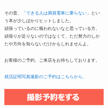
その昔、
「できる人は満員電車に乗らない」
とい
う本が少しばかりヒットしました。
頑張っているのに報われないなと思っている方、
頑張りが足りないのではなくて、ただ努力のしか
たや方向を知らないだけかもしれませんよ。
お客様のご予約、ご来店をお待ちしております。
就活証明写真撮影のご予約はこちらから。