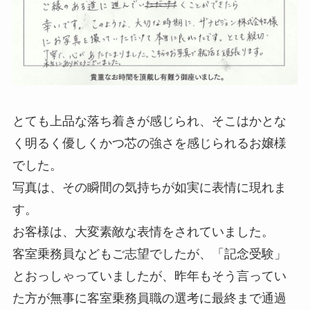
とても上品な落ち着きが感じられ、そこはかとな
く明るく優しくかつ芯の強さを感じられるお嬢様
でした。
写真は、その瞬間の気持ちが如実に表情に現れま
す。
お客様は、大変素敵な表情をされていました。
客室乗務員などもご志望でしたが、「記念受験」
とおっしゃっていましたが、昨年もそう言ってい
た方が無事に客室乗務員職の選考に最終まで通過