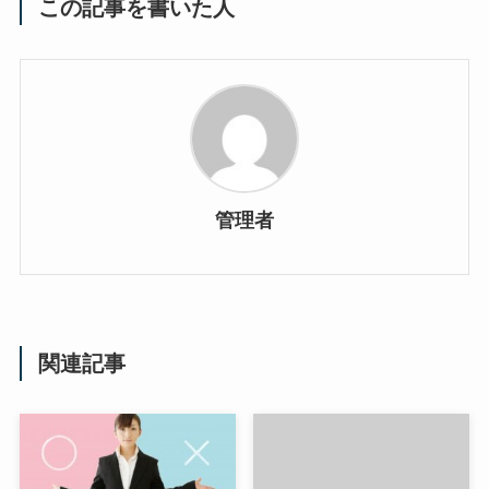
この記事を書いた人
管理者
関連記事