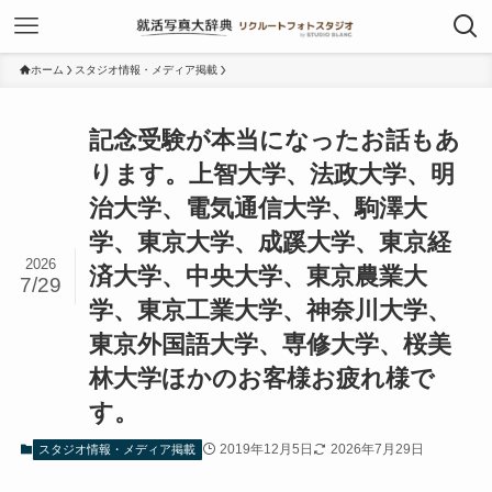
ホーム
スタジオ情報・メディア掲載
記念受験が本当になったお話もあ
ります。上智大学、法政大学、明
治大学、電気通信大学、駒澤大
学、東京大学、成蹊大学、東京経
2026
済大学、中央大学、東京農業大
7/29
学、東京工業大学、神奈川大学、
東京外国語大学、専修大学、桜美
林大学ほかのお客様お疲れ様で
す。
2019年12月5日
2026年7月29日
スタジオ情報・メディア掲載