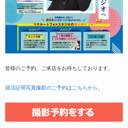
皆様のご予約、ご来店をお待ちしております。
就活証明写真撮影のご予約はこちらから。