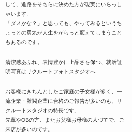
して、進路をそちらに決めた方が現実にいらっし
ゃいます。
「ダメかな？」と思っても、やってみるというち
ょっとの勇気が人生をがらっと変えてしまうこと
もあるのです。
清潔感あふれ、表情豊かに上品さを保つ、就活証
明写真はリクルートフォトスタジオへ。
お客様にきちんとしたご家庭の子女様が多く、一
流企業・難関企業に合格のご報告が多いのも、リ
クルートスタジオの特長です。
先輩やOBの方、またお父様お母様の人づてで、ご
来店が多いのです。