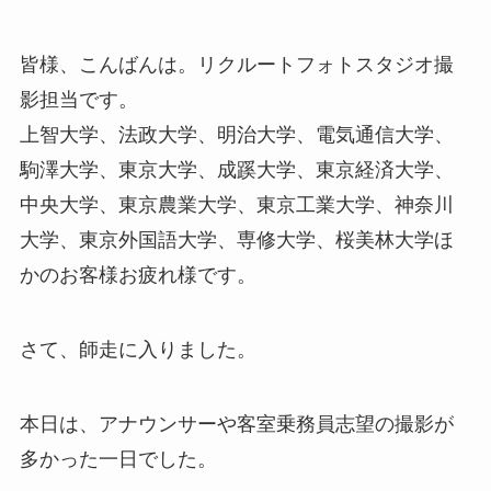
皆様、こんばんは。リクルートフォトスタジオ撮
影担当です。
上智大学、法政大学、明治大学、電気通信大学、
駒澤大学、東京大学、成蹊大学、東京経済大学、
中央大学、東京農業大学、東京工業大学、神奈川
大学、東京外国語大学、専修大学、桜美林大学ほ
かのお客様お疲れ様です。
さて、師走に入りました。
本日は、アナウンサーや客室乗務員志望の撮影が
多かった一日でした。