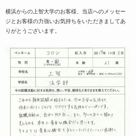
横浜からの上智大学のお客様、当店へのメッセー
ジとお客様の力強いお気持ちをいただきましてあ
りがとうございます。