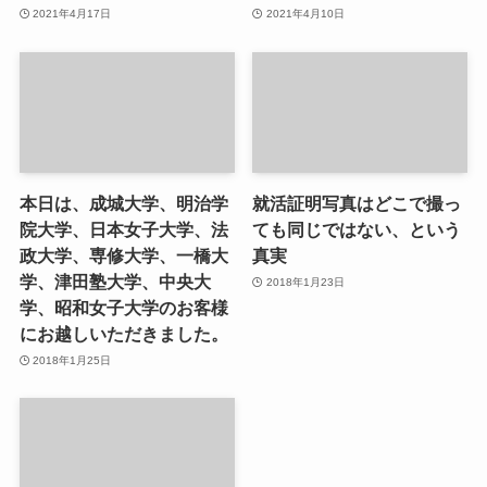
2021年4月17日
2021年4月10日
本日は、成城大学、明治学
就活証明写真はどこで撮っ
院大学、日本女子大学、法
ても同じではない、という
政大学、専修大学、一橋大
真実
学、津田塾大学、中央大
2018年1月23日
学、昭和女子大学のお客様
にお越しいただきました。
2018年1月25日