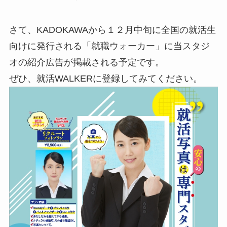
さて、KADOKAWAから１２月中旬に全国の就活生
向けに発行される「就職ウォーカー」に当スタジ
オの紹介広告が掲載される予定です。
ぜひ、就活WALKERに登録してみてください。