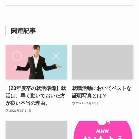
関連記事
【23年度卒の就活準備】就
就職活動においてベストな
活は、早く動いておいた方
証明写真とは？
が良い本当の理由。
2021年4月17日
2021年6月14日