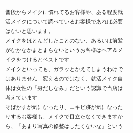
普段からメイクに慣れてるお客様や、ある程度就
活メイクについて調べているお客様であれば必要
はないと思います。
メイクをほとんどしたことのない、あるいは前髪
がなかなかまとまらないというお客様はヘア＆メ
イクをつけるとベストです。
メイクといっても、ガラッとかえてしまうわけで
はありません。変えるのではなく、就活メイク自
体は女性の「身だしなみ」だという認識で当店は
考えています。
そばかすが気になったり、ニキビ跡が気になった
りするお客様も、メイクで目立たなくできますか
ら、「あまり写真の修整はしたくないな」という