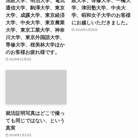
法政大学、明治大学、電気
政大学、専修大学、一橋大
通信大学、駒澤大学、東京
学、津田塾大学、中央大
大学、成蹊大学、東京経済
学、昭和女子大学のお客様
大学、中央大学、東京農業
にお越しいただきました。
大学、東京工業大学、神奈
2018年1月25日
川大学、東京外国語大学、
専修大学、桜美林大学ほか
のお客様お疲れ様です。
2019年12月5日
就活証明写真はどこで撮っ
ても同じではない、という
真実
2018年1月23日