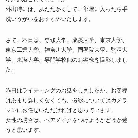
外出時には、あたたかくして、部屋に入ったら手
洗いうがいをおすすめいたします。
さて、本日は、専修大学、成蹊大学、東京大学、
東京工業大学、神奈川大学、國學院大學、駒澤大
学、東海大学、専門学校他のお客様を撮影しまし
た。
昨日はライティングのお話をしましたが、お客様
はあまり詳しくなくても、撮影についてはカメラ
マンにお任せいただければと思っています。
女性の場合は、ヘアメイクをつけようかどうか迷
うと思います。