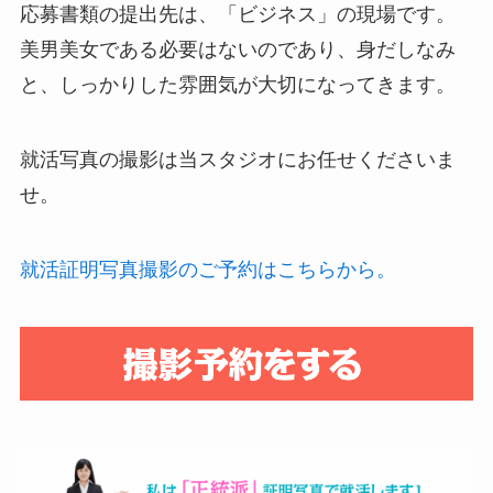
応募書類の提出先は、「ビジネス」の現場です。
美男美女である必要はないのであり、身だしなみ
と、しっかりした雰囲気が大切になってきます。
就活写真の撮影は当スタジオにお任せくださいま
せ。
就活証明写真撮影のご予約はこちらから。