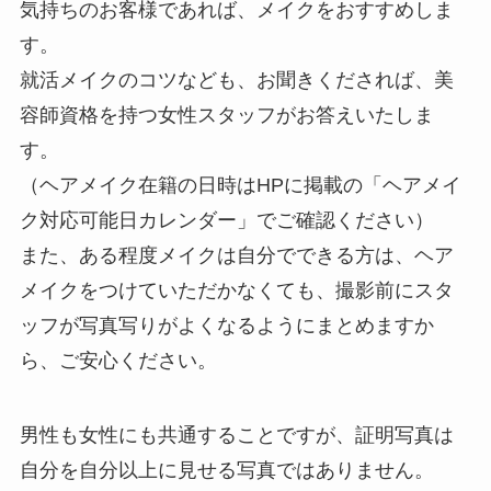
気持ちのお客様であれば、メイクをおすすめしま
す。
就活メイクのコツなども、お聞きくだされば、美
容師資格を持つ女性スタッフがお答えいたしま
す。
（ヘアメイク在籍の日時はHPに掲載の「ヘアメイ
ク対応可能日カレンダー」でご確認ください）
また、ある程度メイクは自分でできる方は、ヘア
メイクをつけていただかなくても、撮影前にスタ
ッフが写真写りがよくなるようにまとめますか
ら、ご安心ください。
男性も女性にも共通することですが、証明写真は
自分を自分以上に見せる写真ではありません。