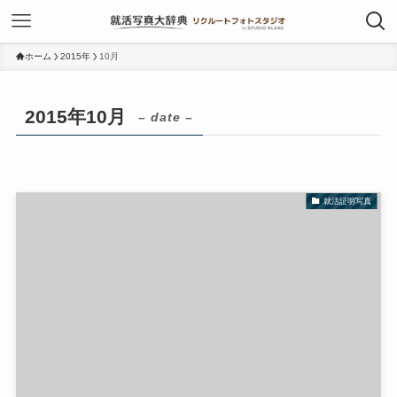
ホーム
2015年
10月
2015年10月
– date –
就活証明写真