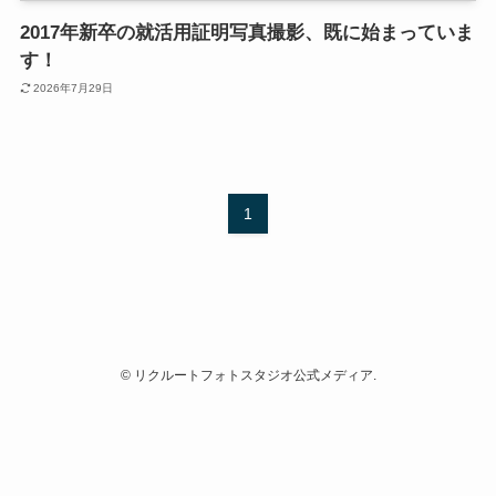
2017年新卒の就活用証明写真撮影、既に始まっていま
す！
2026年7月29日
1
©
リクルートフォトスタジオ公式メディア.