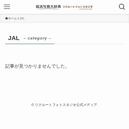
ホーム
JAL
JAL
– category –
記事が見つかりませんでした。
©
リクルートフォトスタジオ公式メディア.