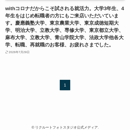
withコロナだからこそ試される就活力。大学3年生、4
年生をはじめ転職者の方にもご来店いただいていま
す。慶應義塾大学、東京農業大学、東京成徳短期大
学、明治大学、立教大学、専修大学、東京都立大学、
麻布大学、立教大学、青山学院大学、法政大学他各大
学、転職、再就職のお客様、お疲れさまでした。
2026年7月29日
1
©
リクルートフォトスタジオ公式メディア.