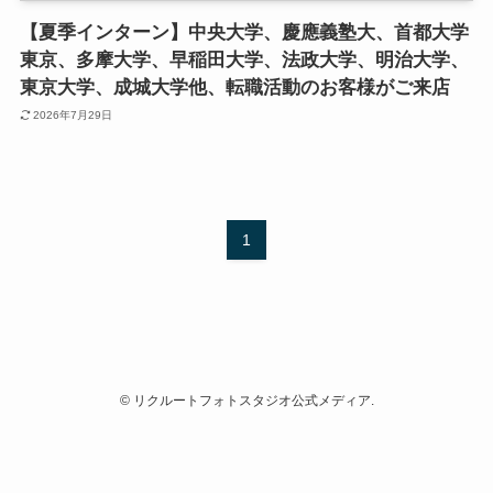
【夏季インターン】中央大学、慶應義塾大、首都大学
東京、多摩大学、早稲田大学、法政大学、明治大学、
東京大学、成城大学他、転職活動のお客様がご来店
2026年7月29日
1
©
リクルートフォトスタジオ公式メディア.