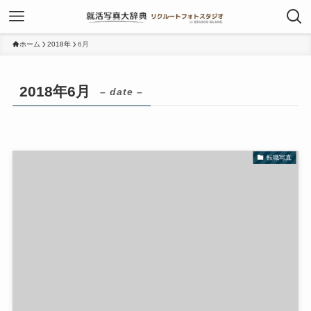
ホーム
2018年
6月
2018年6月
– date –
転職写真