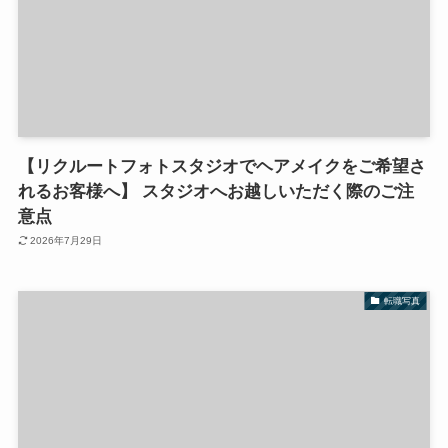
【リクルートフォトスタジオでヘアメイクをご希望さ
れるお客様へ】 スタジオへお越しいただく際のご注
意点
2026年7月29日
転職写真