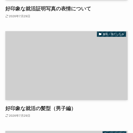
好印象な就活証明写真の表情について
2026年7月29日
服装・身だしなみ
好印象な就活の髪型（男子編）
2026年7月29日