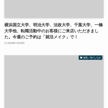
横浜国立大学、明治大学、法政大学、千葉大学、一橋
大学他、転職活動中のお客様にご来店いただきまし
た。今週のご予約は「就活メイク」で！
2026年7月29日
服装・身だしなみ