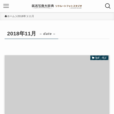
ホーム
2018年
11月
2018年11月
– date –
撮影・補正