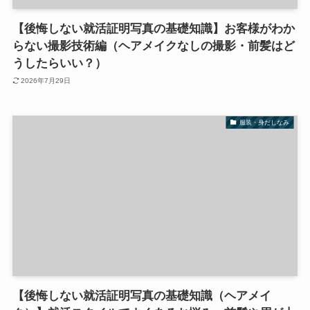
【後悔しない就活証明写真の基礎知識】お客様がわか
らない撮影技術編（ヘアメイクなしの撮影・前髪はど
うしたらいい？）
2026年7月29日
服装・身だしなみ
【後悔しない就活証明写真の基礎知識（ヘアメイ