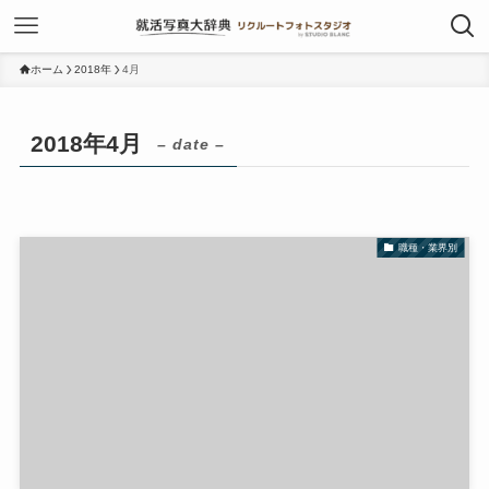
ホーム
2018年
4月
2018年4月
– date –
職種・業界別