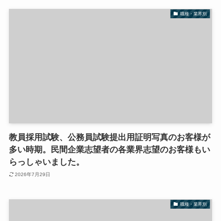
職種・業界別
教員採用試験、公務員試験提出用証明写真のお客様が
多い時期。民間企業志望者の各業界志望のお客様もい
らっしゃいました。
2026年7月29日
職種・業界別