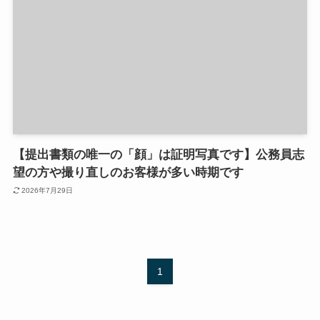
【提出書類の唯一の「顔」は証明写真です】公務員志
望の方や撮り直しのお客様が多い時期です
2026年7月29日
1