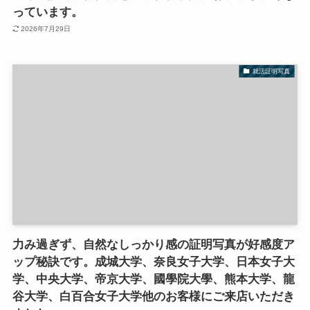
っています。
2026年7月29日
就活証明写真
力み過ぎず、自然なしっかり感の証明写真が好感度ア
ップ秘訣です。成城大学、奈良女子大学、日本女子大
学、中央大学、帝京大学、國學院大學、熊本大学、龍
谷大学、白百合女子大学他のお客様にご来店いただき