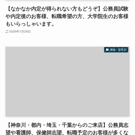
【なかなか内定が得られない方もどうぞ】公務員試験
や内定後のお客様、転職希望の方、大学院生のお客様
もいらっしゃいます。
2026年7月29日
職種・業界別
【神奈川・都内・埼玉・千葉からのご来店】公務員志
望や看護師、保健師志望、転職予定のお客様が多くな