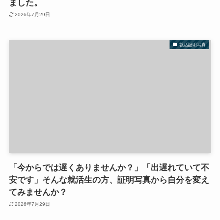
ました。
2026年7月29日
就活証明写真
「今からでは遅くありませんか？」「出遅れていて不
安です」そんな就活生の方、証明写真から自分を変え
てみませんか？
2026年7月29日