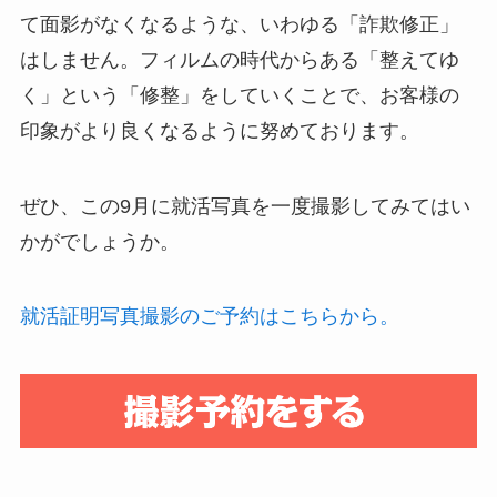
て面影がなくなるような、いわゆる「詐欺修正」
はしません。フィルムの時代からある「整えてゆ
く」という「修整」をしていくことで、お客様の
印象がより良くなるように努めております。
ぜひ、この9月に就活写真を一度撮影してみてはい
かがでしょうか。
就活証明写真撮影のご予約はこちらから。