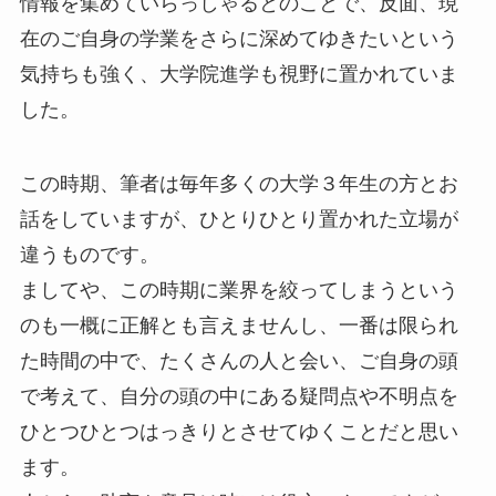
情報を集めていらっしゃるとのことで、反面、現
在のご自身の学業をさらに深めてゆきたいという
気持ちも強く、大学院進学も視野に置かれていま
した。
この時期、筆者は毎年多くの大学３年生の方とお
話をしていますが、ひとりひとり置かれた立場が
違うものです。
ましてや、この時期に業界を絞ってしまうという
のも一概に正解とも言えませんし、一番は限られ
た時間の中で、たくさんの人と会い、ご自身の頭
で考えて、自分の頭の中にある疑問点や不明点を
ひとつひとつはっきりとさせてゆくことだと思い
ます。