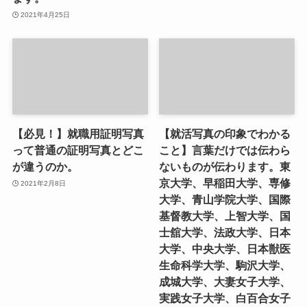
2021年4月25日
【必見！】就職用証明写真
【就活写真の印象でわかる
って普通の証明写真とどこ
こと】言葉だけでは伝わら
が違うのか。
ないものが伝わります。東
京大学、早稲田大学、専修
2021年2月8日
大学、青山学院大学、国際
基督教大学、上智大学、国
士舘大学、法政大学、日本
大学、中央大学、日本獣医
生命科学大学、駒沢大学、
成城大学、大妻女子大学、
実践女子大学、白百合女子