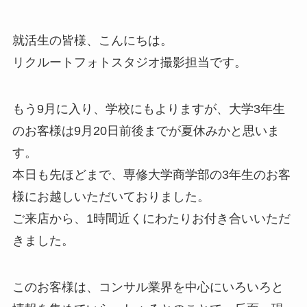
就活生の皆様、こんにちは。
リクルートフォトスタジオ撮影担当です。
もう9月に入り、学校にもよりますが、大学3年生
のお客様は9月20日前後までが夏休みかと思いま
す。
本日も先ほどまで、専修大学商学部の3年生のお客
様にお越しいただいておりました。
ご来店から、1時間近くにわたりお付き合いいただ
きました。
このお客様は、コンサル業界を中心にいろいろと