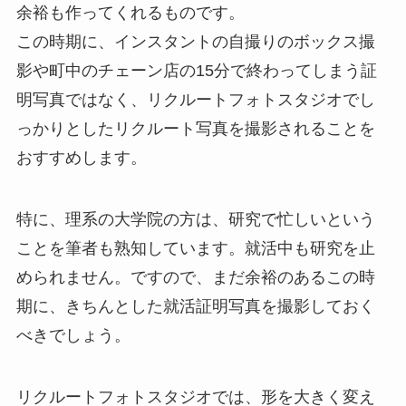
余裕も作ってくれるものです。
この時期に、インスタントの自撮りのボックス撮
影や町中のチェーン店の15分で終わってしまう証
明写真ではなく、リクルートフォトスタジオでし
っかりとしたリクルート写真を撮影されることを
おすすめします。
特に、理系の大学院の方は、研究で忙しいという
ことを筆者も熟知しています。就活中も研究を止
められません。ですので、まだ余裕のあるこの時
期に、きちんとした就活証明写真を撮影しておく
べきでしょう。
リクルートフォトスタジオでは、形を大きく変え