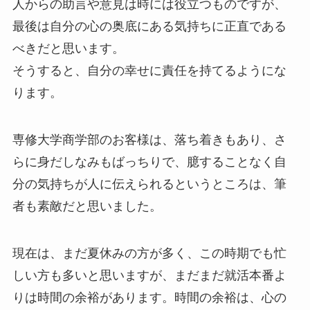
人からの助言や意見は時には役立つものですが、
最後は自分の心の奥底にある気持ちに正直である
べきだと思います。
そうすると、自分の幸せに責任を持てるようにな
ります。
専修大学商学部のお客様は、落ち着きもあり、さ
らに身だしなみもばっちりで、臆することなく自
分の気持ちが人に伝えられるというところは、筆
者も素敵だと思いました。
現在は、まだ夏休みの方が多く、この時期でも忙
しい方も多いと思いますが、まだまだ就活本番よ
りは時間の余裕があります。時間の余裕は、心の