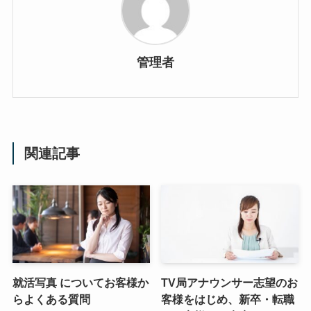
管理者
関連記事
就活写真 についてお客様か
TV局アナウンサー志望のお
らよくある質問
客様をはじめ、新卒・転職