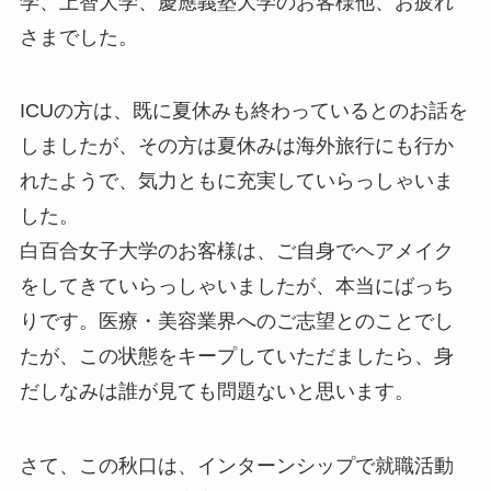
学、上智大学、慶應義塾大学のお客様他、お疲れ
さまでした。
ICUの方は、既に夏休みも終わっているとのお話を
しましたが、その方は夏休みは海外旅行にも行か
れたようで、気力ともに充実していらっしゃいま
した。
白百合女子大学のお客様は、ご自身でヘアメイク
をしてきていらっしゃいましたが、本当にばっち
りです。医療・美容業界へのご志望とのことでし
たが、この状態をキープしていただましたら、身
だしなみは誰が見ても問題ないと思います。
さて、この秋口は、インターンシップで就職活動