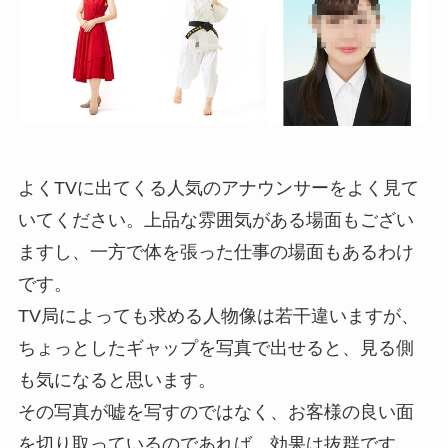
よくTVに出てくる人気のアナウンサーをよく見て
いてください。上品な雰囲気がある場面もござい
ますし、一方で体を張った仕事の場面もあるわけ
です。
TV局によっても求める人物像は若干違いますが、
ちょっとしたギャップを写真で出せると、見る側
も気になると思います。
その写真が嘘を写すのではなく、お客様の良い面
を切り取っているのであれば、効果は抜群です。