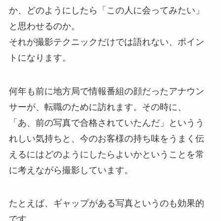
か、どのようにしたら「この人に会ってみたい」
と思わせるのか。
それが撮影テクニックだけでは語れない、ポイン
トになります。
何年も前に地方局で情報番組の顔だったアナウン
サーが、転職のために訪れます。その時に、
「あ、前の写真で合格されていたんだ」というう
れしい気持ちと、今のお客様の持ち味をうまく伝
えるにはどのようにしたらよいかということを常
に考えながら撮影しています。
たとえば、ギャップがある写真というのも効果的
です。