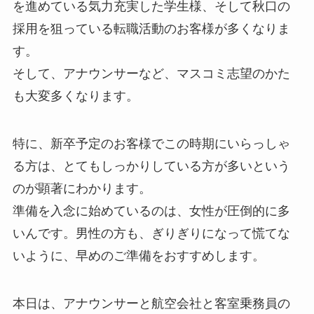
を進めている気力充実した学生様、そして秋口の
採用を狙っている転職活動のお客様が多くなりま
す。
そして、アナウンサーなど、マスコミ志望のかた
も大変多くなります。
特に、新卒予定のお客様でこの時期にいらっしゃ
る方は、とてもしっかりしている方が多いという
のが顕著にわかります。
準備を入念に始めているのは、女性が圧倒的に多
いんです。男性の方も、ぎりぎりになって慌てな
いように、早めのご準備をおすすめします。
本日は、アナウンサーと航空会社と客室乗務員の