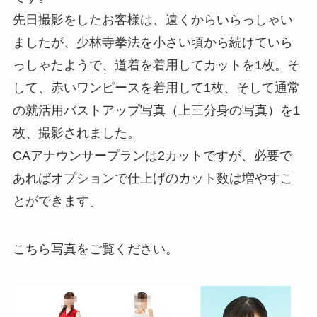
先日撮影をしたお客様は、遠くからいらっしゃい
ましたが、少林寺拳法を小さい頃から続けていら
っしゃたようで、道着を着用してカットを1枚。そ
して、赤いワンピースを着用して1枚、そして通常
の就活用バストアップ写真（上三分身の写真）を1
枚、撮影されました。
CAアナウンサープランは2カットですが、必要で
あればオプションで仕上げのカット数は増やすこ
とができます。
こちら写真をご覧ください。