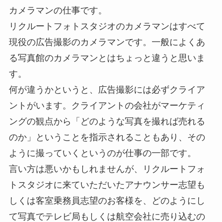
カメラマンの仕事です。
リクルートフォトスタジオのカメラマンはすべて
現役の広告撮影のカメラマンです。一般によくあ
る写真館のカメラマンとはちょっと違うと思いま
す。
何が違うかというと、広告撮影には必ずクライア
ントがいます。クライアントの会社がマーケティ
ングの観点から「どのような写真を撮れば売れる
のか」ということを指示されることもあり、その
ように撮っていくというのが仕事の一部です。
言い方は悪いかもしれませんが、リクルートフォ
トスタジオに来ていただいたアナウンサー志望も
しくは客室乗務員志望のお客様を、どのようにし
て写真でテレビ局もしくは航空会社に売り込むの