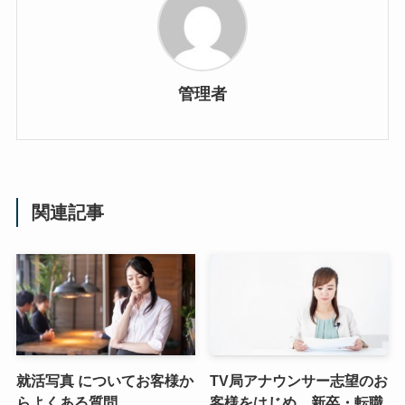
管理者
関連記事
就活写真 についてお客様か
TV局アナウンサー志望のお
らよくある質問
客様をはじめ、新卒・転職