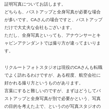
証明写真についてお話します。
どちらも、バストアップと全身写真が必要な場合
が多いです。CAさんの場合ですと、バストアップ
だけで大丈夫な会社もございます。
ただし、全身写真といっても、アナウンサーとキ
ャビンアテンダントでは撮り方が違ってまいりま
す。
リクルートフォトスタジオは現役のCAさんも転職
でよく訪れるわけですが、ある程度、航空会社に
好かれる撮り方というものがあります。
言葉にすると難しいのですが、まずはどうしてバ
ストアップと全身写真が別で必要かという、写真
の目的を考えた上で、というのが写真スタジオの