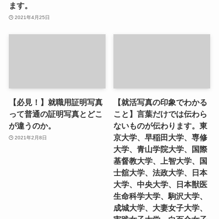
ます。
2021年4月25日
【必見！】就職用証明写真
【就活写真の印象でわかる
って普通の証明写真とどこ
こと】言葉だけでは伝わら
が違うのか。
ないものが伝わります。東
京大学、早稲田大学、専修
2021年2月8日
大学、青山学院大学、国際
基督教大学、上智大学、国
士舘大学、法政大学、日本
大学、中央大学、日本獣医
生命科学大学、駒沢大学、
成城大学、大妻女子大学、