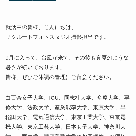
就活中の皆様、こんにちは。
リクルートフォトスタジオ撮影担当です。
9月に入って、台風が来て、その後も真夏のような
暑さが続いております。
皆様、ぜひご体調の管理にご留意ください。
白百合女子大学、ICU、同志社大学、多摩大学、専
修大学、法政大学、産業能率大学、東京大学、早
稲田大学、電気通信大学、東京工業大学、東京電
機大学、東京工芸大学、日本女子大学、神奈川大