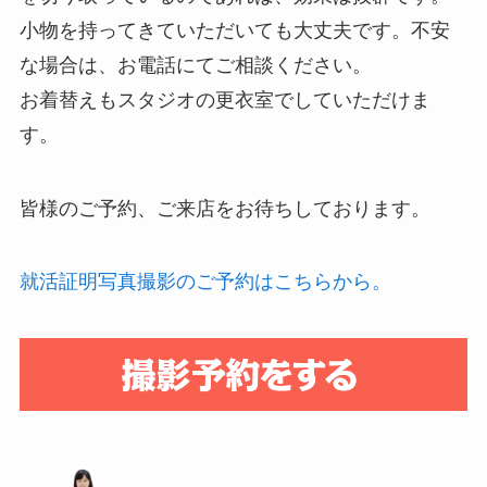
小物を持ってきていただいても大丈夫です。不安
な場合は、お電話にてご相談ください。
お着替えもスタジオの更衣室でしていただけま
す。
皆様のご予約、ご来店をお待ちしております。
就活証明写真撮影のご予約はこちらから。