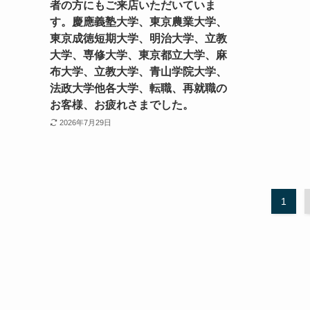
者の方にもご来店いただいていま
す。慶應義塾大学、東京農業大学、
東京成徳短期大学、明治大学、立教
大学、専修大学、東京都立大学、麻
布大学、立教大学、青山学院大学、
法政大学他各大学、転職、再就職の
お客様、お疲れさまでした。
2026年7月29日
1