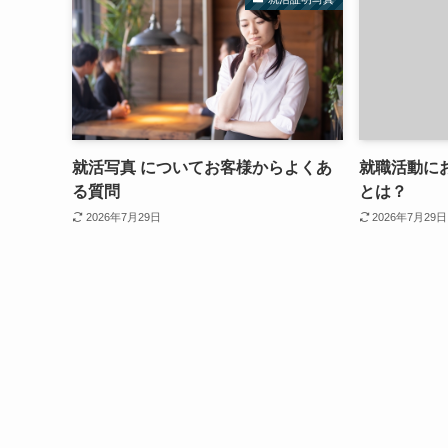
就活写真 についてお客様からよくあ
就職活動に
る質問
とは？
2026年7月29日
2026年7月29日