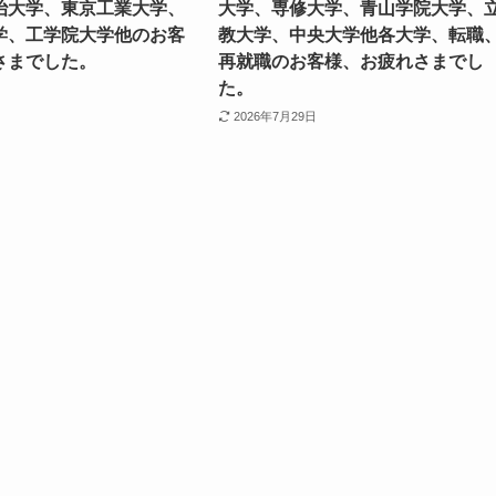
治大学、東京工業大学、
大学、専修大学、青山学院大学、
学、工学院大学他のお客
教大学、中央大学他各大学、転職
さまでした。
再就職のお客様、お疲れさまでし
た。
2026年7月29日