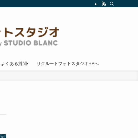
よくある質問
リクルートフォトスタジオHPへ
写真