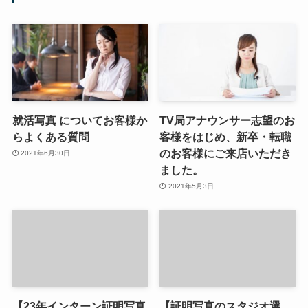
就活写真 についてお客様か
TV局アナウンサー志望のお
らよくある質問
客様をはじめ、新卒・転職
のお客様にご来店いただき
2021年6月30日
ました。
2021年5月3日
【23年インターン証明写真
【証明写真のスタジオ選