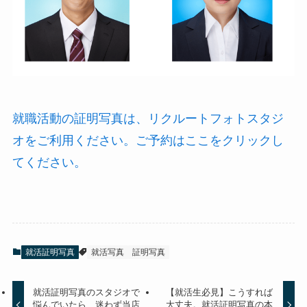
就職活動の証明写真は、リクルートフォトスタジ
オをご利用ください。ご予約はここをクリックし
てください。
就活証明写真
就活写真
証明写真
就活証明写真のスタジオで
【就活生必見】こうすれば
悩んでいたら、迷わず当店
大丈夫。就活証明写真の本