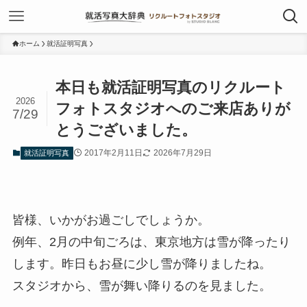
ホーム
就活証明写真
本日も就活証明写真のリクルート
2026
フォトスタジオへのご来店ありが
7/29
とうございました。
2017年2月11日
2026年7月29日
就活証明写真
皆様、いかがお過ごしでしょうか。
例年、2月の中旬ごろは、東京地方は雪が降ったり
します。昨日もお昼に少し雪が降りましたね。
スタジオから、雪が舞い降りるのを見ました。