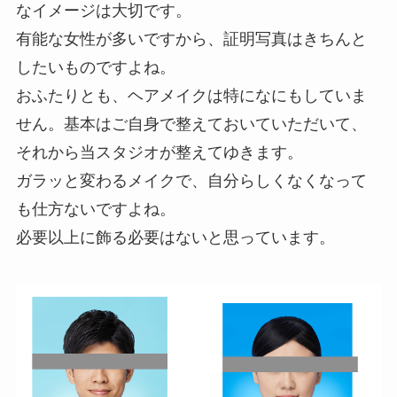
なイメージは大切です。
有能な女性が多いですから、証明写真はきちんと
したいものですよね。
おふたりとも、ヘアメイクは特になにもしていま
せん。基本はご自身で整えておいていただいて、
それから当スタジオが整えてゆきます。
ガラッと変わるメイクで、自分らしくなくなって
も仕方ないですよね。
必要以上に飾る必要はないと思っています。