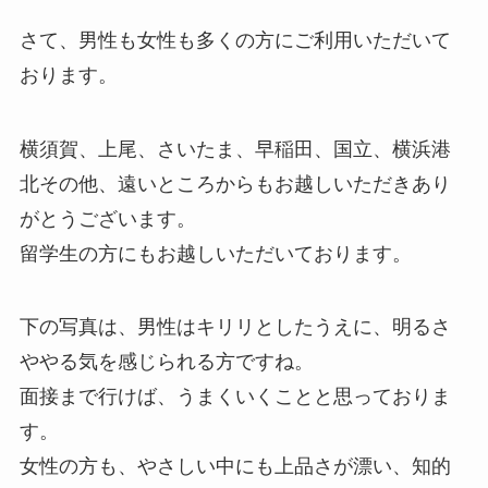
さて、男性も女性も多くの方にご利用いただいて
おります。
横須賀、上尾、さいたま、早稲田、国立、横浜港
北その他、遠いところからもお越しいただきあり
がとうございます。
留学生の方にもお越しいただいております。
下の写真は、男性はキリリとしたうえに、明るさ
ややる気を感じられる方ですね。
面接まで行けば、うまくいくことと思っておりま
す。
女性の方も、やさしい中にも上品さが漂い、知的