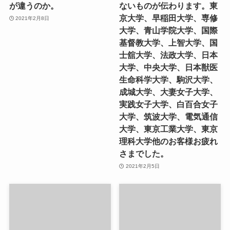
が違うのか。
ないものが伝わります。東
京大学、早稲田大学、専修
2021年2月8日
大学、青山学院大学、国際
基督教大学、上智大学、国
士舘大学、法政大学、日本
大学、中央大学、日本獣医
生命科学大学、駒沢大学、
成城大学、大妻女子大学、
実践女子大学、白百合女子
大学、筑波大学、電気通信
大学、東京工業大学、東京
理科大学他のお客様お疲れ
さまでした。
2021年2月5日