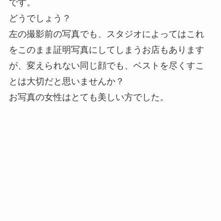
です。
どうでしょう？
左の撮影前の写真でも、スタジオによってはこれ
をこのまま証明写真にしてしまうお店もあります
が、変えられない同じ顔でも、ベストを尽くすこ
とは大切だと思いませんか？
お写真の女性はとても美しい方でした。