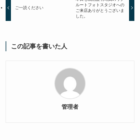
ルートフォトスタジオへの
ご一読ください
ご来店ありがとうございま
した。
この記事を書いた人
管理者