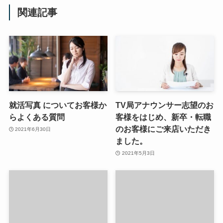
関連記事
就活写真 についてお客様か
TV局アナウンサー志望のお
らよくある質問
客様をはじめ、新卒・転職
のお客様にご来店いただき
2021年6月30日
ました。
2021年5月3日