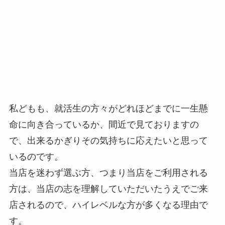
私どもも、就活生の方々がどれほどまでに一生懸
命に向き合っているか、間近で見ておりますの
で、出来るかぎりその気持ちに応えたいと思って
いるのです。
当店を迷わず選ぶ方、つまり当店をご利用される
方は、当店の志を理解していただいたうえでご来
店されるので、ハイレベルな方が多くなる理由で
す。