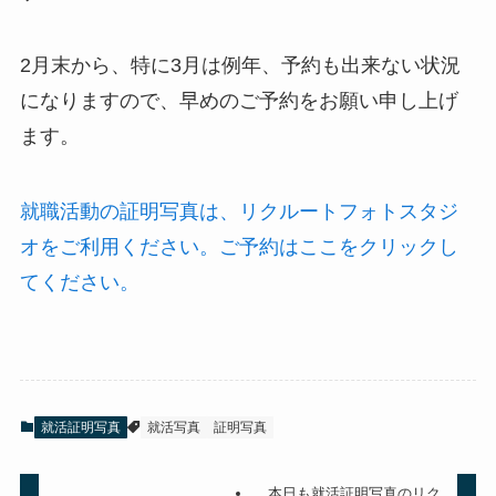
2月末から、特に3月は例年、予約も出来ない状況
になりますので、早めのご予約をお願い申し上げ
ます。
就職活動の証明写真は、リクルートフォトスタジ
オをご利用ください。ご予約はここをクリックし
てください。
就活証明写真
就活写真
証明写真
本日も就活証明写真のリク