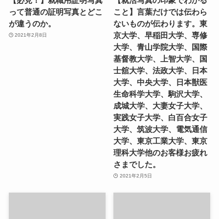
って普通の証明写真とどこ
こと】言葉だけでは伝わら
が違うのか。
ないものが伝わります。東
京大学、早稲田大学、専修
2021年2月8日
大学、青山学院大学、国際
基督教大学、上智大学、国
士舘大学、法政大学、日本
大学、中央大学、日本獣医
生命科学大学、駒沢大学、
成城大学、大妻女子大学、
実践女子大学、白百合女子
大学、筑波大学、電気通信
大学、東京工業大学、東京
理科大学他のお客様お疲れ
さまでした。
2021年2月5日