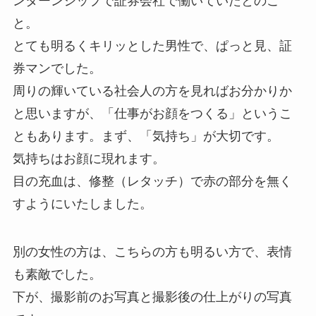
ンターンシップで証券会社で働いていたとのこ
と。
とても明るくキリッとした男性で、ぱっと見、証
券マンでした。
周りの輝いている社会人の方を見ればお分かりか
と思いますが、「仕事がお顔をつくる」というこ
ともあります。まず、「気持ち」が大切です。
気持ちはお顔に現れます。
目の充血は、修整（レタッチ）で赤の部分を無く
すようにいたしました。
別の女性の方は、こちらの方も明るい方で、表情
も素敵でした。
下が、撮影前のお写真と撮影後の仕上がりの写真