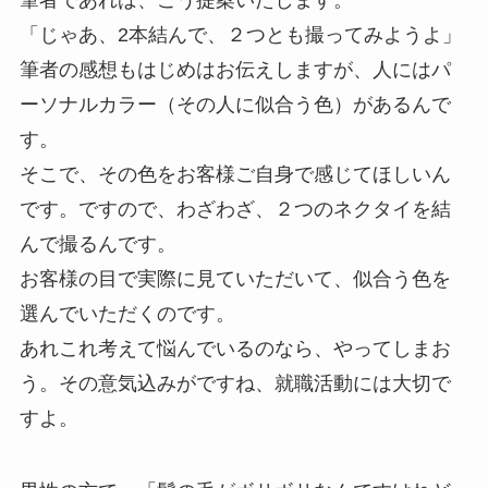
「じゃあ、2本結んで、２つとも撮ってみようよ」
筆者の感想もはじめはお伝えしますが、人にはパ
ーソナルカラー（その人に似合う色）があるんで
す。
そこで、その色をお客様ご自身で感じてほしいん
です。ですので、わざわざ、２つのネクタイを結
んで撮るんです。
お客様の目で実際に見ていただいて、似合う色を
選んでいただくのです。
あれこれ考えて悩んでいるのなら、やってしまお
う。その意気込みがですね、就職活動には大切で
すよ。