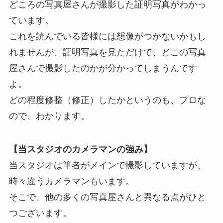
どころの写真屋さんが撮影した証明写真がわかっ
ています。
これを読んでいる皆様には想像がつかないかもし
れませんが、証明写真を見ただけで、どこの写真
屋さんで撮影したのかが分かってしまうんです
よ。
どの程度修整（修正）したかというのも、プロな
ので、わかります。
【当スタジオのカメラマンの強み】
当スタジオは筆者がメインで撮影していますが、
時々違うカメラマンもいます。
そこで、他の多くの写真屋さんと異なる点がひと
つございます。