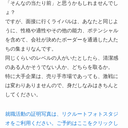
「そんなの当たり前」と思うかもしれませんでし
ょ？
ですが、面接に行くライバルは、あなたと同じよ
うに、性格や適性やその他の能力、ポテンシャル
を含めて、会社が決めたボーダーを通過した人た
ちの集まりなんです。
同じくらいのレベルの人がいたとしたら、清潔感
のある人かそうでない人か、どちらを取るか。
特に大手企業は、売り手市場であっても、激戦に
は変わりありませんので、身だしなみはきちんと
してください。
就職活動の証明写真は、リクルートフォトスタジ
オをご利用ください。ご予約はここをクリックし