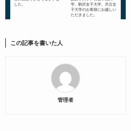
した。
学、駒沢女子大学、共立女
子大学のお客様にお越しい
ただきました。
この記事を書いた人
管理者