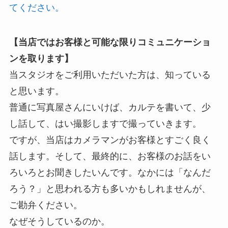
てください。
【当店ではお客様と可能な限りコミュニケーショ
ンを取ります】
当スタジオをご利用いただいた方は、知っている
と思います。
普通に写真屋さんにいけば、カルテを書いて、少
し話して、はい撮影しますで撮っていきます。
ですが、当店はカメラマンがお客様とすごく良く
話します。そして、最終的に、お客様のお話をい
ろいろとお聞きしたいんです。なかには「なんだ
ろう？」と思われる方も多いかもしれませんが、
ご勘弁ください。
なぜそうしているのか。