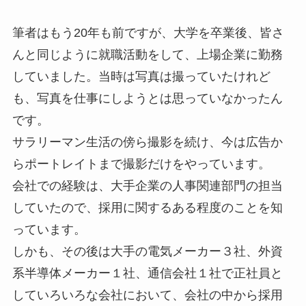
筆者はもう20年も前ですが、大学を卒業後、皆さ
んと同じように就職活動をして、上場企業に勤務
していました。当時は写真は撮っていたけれど
も、写真を仕事にしようとは思っていなかったん
です。
サラリーマン生活の傍ら撮影を続け、今は広告か
らポートレイトまで撮影だけをやっています。
会社での経験は、大手企業の人事関連部門の担当
していたので、採用に関するある程度のことを知
っています。
しかも、その後は大手の電気メーカー３社、外資
系半導体メーカー１社、通信会社１社で正社員と
していろいろな会社において、会社の中から採用