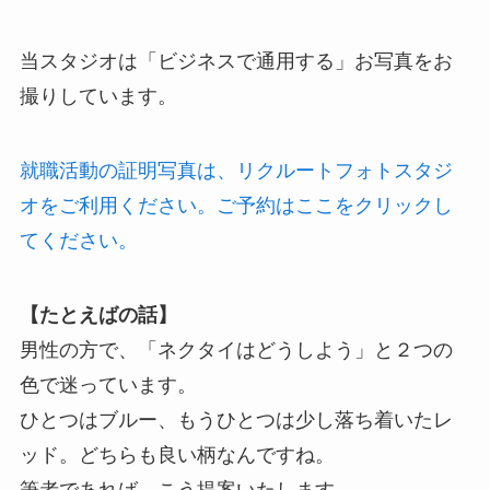
当スタジオは「ビジネスで通用する」お写真をお
撮りしています。
就職活動の証明写真は、リクルートフォトスタジ
オをご利用ください。ご予約はここをクリックし
てください。
【たとえばの話】
男性の方で、「ネクタイはどうしよう」と２つの
色で迷っています。
ひとつはブルー、もうひとつは少し落ち着いたレ
ッド。どちらも良い柄なんですね。
筆者であれば、こう提案いたします。