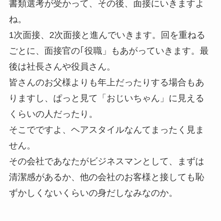
書類選考が受かって、その後、面接にいきますよ
ね。
1次面接、2次面接と進んでいきます。回を重ねる
ごとに、面接官の｢役職」もあがっていきます。最
後は社長さんや役員さん。
皆さんのお父様よりも年上だったりする場合もあ
りますし、ぱっと見て「おじいちゃん」に見える
くらいの人だったり。
そこでですよ、ヘアスタイルなんてまったく見ま
せん。
その会社であなたがビジネスマンとして、まずは
清潔感があるか、他の会社のお客様と接しても恥
ずかしくないくらいの身だしなみなのか。