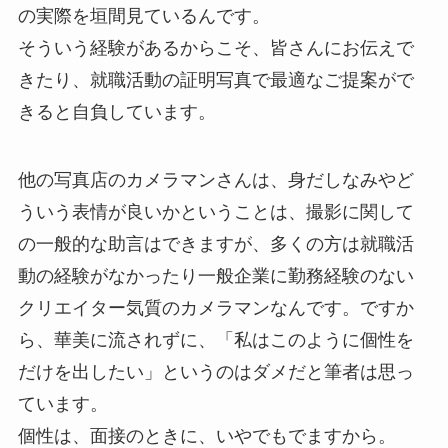
の実際を垣間見ているんです。
そういう経験があるからこそ、皆さんにお伝えで
きたり、就職活動の証明写真で最適なご提案がで
きると自負しています。
他の写真店のカメラマンさんは、身だしなみやど
ういう表情が良いかということは、撮影に関して
の一般的な助言はできますが、多くの方は就職活
動の経験がなかったり一般企業に勤務経験のない
クリエイター気質のカメラマンなんです。ですか
ら、華美に流されずに、「私はこのように個性を
だけを出したい」というのはダメだと筆者は思っ
ています。
個性は、面接のときに、いやでもでますから。