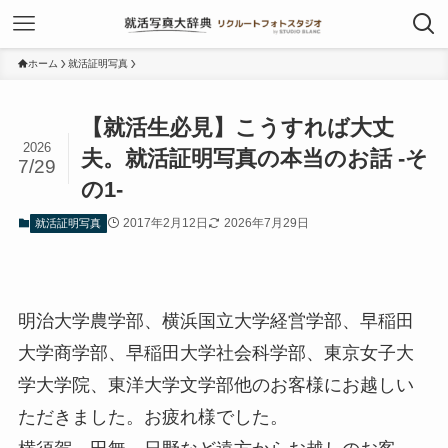
ホーム
就活証明写真
【就活生必見】こうすれば大丈
2026
夫。就活証明写真の本当のお話 -そ
7/29
の1-
2017年2月12日
2026年7月29日
就活証明写真
明治大学農学部、横浜国立大学経営学部、早稲田
大学商学部、早稲田大学社会科学部、東京女子大
学大学院、東洋大学文学部他のお客様にお越しい
ただきました。お疲れ様でした。