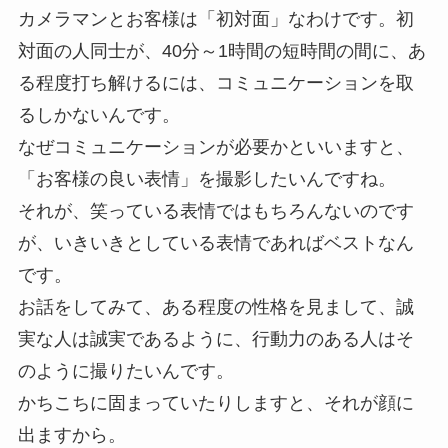
カメラマンとお客様は「初対面」なわけです。初
対面の人同士が、40分～1時間の短時間の間に、あ
る程度打ち解けるには、コミュニケーションを取
るしかないんです。
なぜコミュニケーションが必要かといいますと、
「お客様の良い表情」を撮影したいんですね。
それが、笑っている表情ではもちろんないのです
が、いきいきとしている表情であればベストなん
です。
お話をしてみて、ある程度の性格を見まして、誠
実な人は誠実であるように、行動力のある人はそ
のように撮りたいんです。
かちこちに固まっていたりしますと、それが顔に
出ますから。