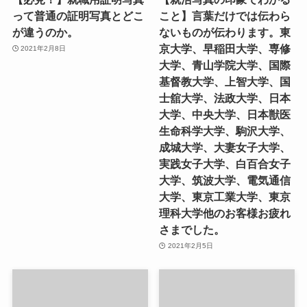
って普通の証明写真とどこ
こと】言葉だけでは伝わら
が違うのか。
ないものが伝わります。東
京大学、早稲田大学、専修
2021年2月8日
大学、青山学院大学、国際
基督教大学、上智大学、国
士舘大学、法政大学、日本
大学、中央大学、日本獣医
生命科学大学、駒沢大学、
成城大学、大妻女子大学、
実践女子大学、白百合女子
大学、筑波大学、電気通信
大学、東京工業大学、東京
理科大学他のお客様お疲れ
さまでした。
2021年2月5日