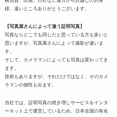
横須賀、田無、日野など遠方からお越しのお客
様、遠いところありがとうございます。
【写真屋さんによって違う証明写真】
写真ならどこでも同じだと思っている方も多いと
思いますが、写真屋さんによって撮影が違いま
す。
そして、カメラマンによっても写真は変わってき
ます。
技術もありますが、それだけではなく、そのカメ
ラマンの個性も出ます。
当社では、証明写真の焼き増しサービスをインタ
ーネット上で運営しているため、日本全国の有名