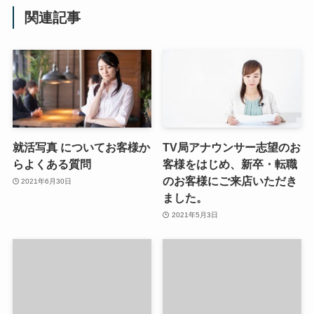
関連記事
就活写真 についてお客様か
TV局アナウンサー志望のお
らよくある質問
客様をはじめ、新卒・転職
のお客様にご来店いただき
2021年6月30日
ました。
2021年5月3日