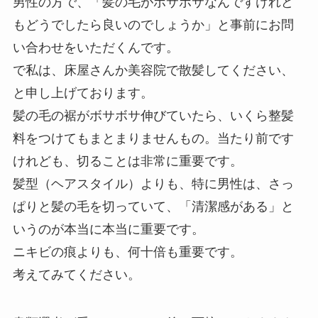
男性の方で、「髪の毛がボサボサなんですけれど
もどうでしたら良いのでしょうか」と事前にお問
い合わせをいただくんです。
で私は、床屋さんか美容院で散髪してください、
と申し上げております。
髪の毛の裾がボサボサ伸びていたら、いくら整髪
料をつけてもまとまりませんもの。当たり前です
けれども、切ることは非常に重要です。
髪型（ヘアスタイル）よりも、特に男性は、さっ
ぱりと髪の毛を切っていて、「清潔感がある」と
いうのが本当に本当に重要です。
ニキビの痕よりも、何十倍も重要です。
考えてみてください。