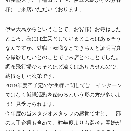
様にご来店いただいております。
伊豆大島からということで、お客様にお尋ねした
ところ、島には生業としているところはあるそう
なんですが、就職・転職などできちんと証明写真
を撮影したいとのことでご来店とのことでした。
調布飛行場からそれほど遠くはありませんので、
納得をした次第です。
2019年度卒予定の学生様に関しては、インターン
ではなく就職活動を始めるという形の方が多いよ
うに見受けられます。
今年度の当スタジオスタッフの感覚ですと、一部
の大手企業も含めて、昨年度よりも選考も開始が