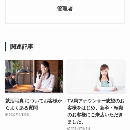
管理者
関連記事
就活写真 についてお客様か
TV局アナウンサー志望のお
らよくある質問
客様をはじめ、新卒・転職
のお客様にご来店いただき
2021年6月30日
ました。
2021年5月3日