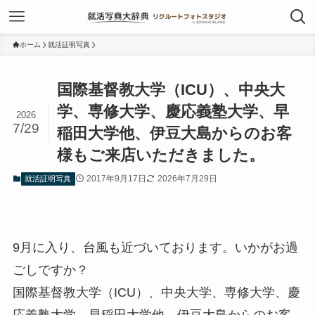
ホーム
就活証明写真
国際基督教大学（ICU）、中央大
学、専修大学、慶応義塾大学、早
2026
7/29
稲田大学他、伊豆大島からのお客
様もご来店いただきました。
2017年9月17日
2026年7月29日
就活証明写真
9月に入り、台風も近づいております。いかがお過
ごしですか？
国際基督教大学（ICU）、中央大学、専修大学、慶
応義塾大学、早稲田大学他、伊豆大島からのお客