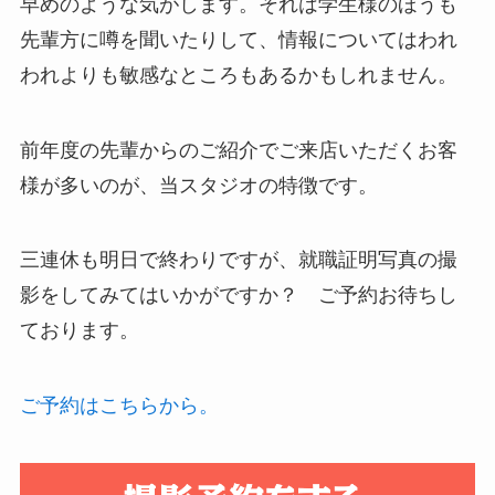
早めのような気がします。それは学生様のほうも
先輩方に噂を聞いたりして、情報についてはわれ
われよりも敏感なところもあるかもしれません。
前年度の先輩からのご紹介でご来店いただくお客
様が多いのが、当スタジオの特徴です。
三連休も明日で終わりですが、就職証明写真の撮
影をしてみてはいかがですか？ ご予約お待ちし
ております。
ご予約はこちらから。