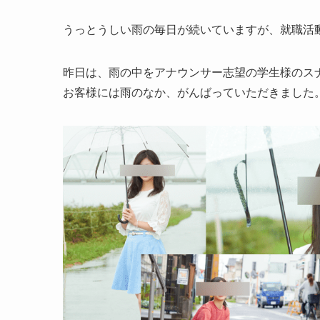
うっとうしい雨の毎日が続いていますが、就職活
昨日は、雨の中をアナウンサー志望の学生様のス
お客様には雨のなか、がんばっていただきました