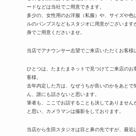
ードなどは当社でご用意できます。
多少の、女性用のお洋服（私服）や、サイズや色
ルのパンプスなどもスタジオに用意がございます
身でご用意くださいませ。
当店でアナウンサー志望でご来店いただくお客様
ひとつは、たまたまネットで見つけてご来店のお
客様。
去年内定した方は、なぜうちが良いのかをあとで
ん、誰にも話さないと思います。
筆者も、ここでお話することも決してありません
と思い、カメラマンは撮影をしております。
当店から生田スタジオは目と鼻の先ですが、最近