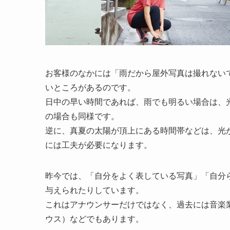
お客様のなかには「雨だから屋外写真は撮れない
いところがあるのです。
日中の早い時間であれば、雨でも明るい場合は、
の場合も同様です。
逆に、真夏の太陽が頂上にある時間帯などは、光
には工夫が必要になります。
昨今では、「自分をよく表している写真」「自分
与えられたりしています。
これはアナウンサーだけではなく、過去には音楽
ウス）などでもあります。