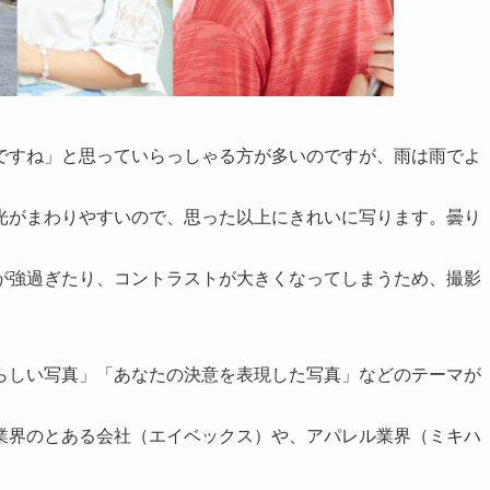
ですね」と思っていらっしゃる方が多いのですが、雨は雨でよ
光がまわりやすいので、思った以上にきれいに写ります。曇り
が強過ぎたり、コントラストが大きくなってしまうため、撮影
らしい写真」「あなたの決意を表現した写真」などのテーマが
業界のとある会社（エイベックス）や、アパレル業界（ミキハ