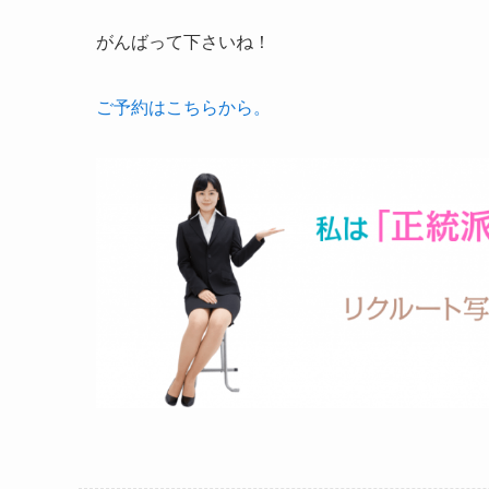
がんばって下さいね！
ご予約はこちらから。