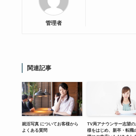
管理者
関連記事
就活写真 についてお客様から
TV局アナウンサー志望の
よくある質問
様をはじめ、新卒・転職