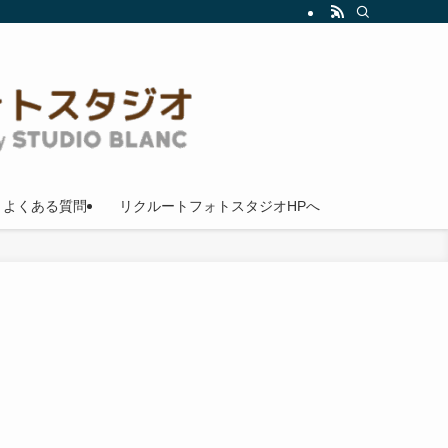
よくある質問
リクルートフォトスタジオHPへ