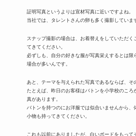
証明写真というよりは宣材写真に近いですよね。
当社では、タレントさんの卵も多く撮影していま
スナップ撮影の場合は、お着替えをしていただく
てきてください。
必ずしも、自分の好きな服が写真栄えするとは限
場合が多いんです。
あと、テーマを与えられた写真であるならば、そ
たとえば、昨日のお客様はバトンを小学校のころ
真があります。
バトンを持つのにお洋服では似合いませんから、
小物も持ってきてください。
これも以前にありましたが、白いボードをもって