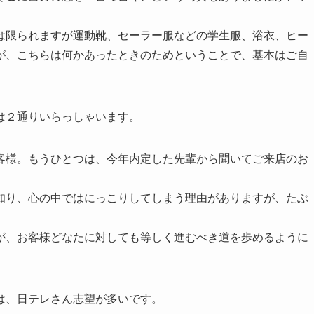
は限られますが運動靴、セーラー服などの学生服、浴衣、ヒー
が、こちらは何かあったときのためということで、基本はご自
は２通りいらっしゃいます。
客様。もうひとつは、今年内定した先輩から聞いてご来店のお
知り、心の中ではにっこりしてしまう理由がありますが、たぶ
が、お客様どなたに対しても等しく進むべき道を歩めるように
は、日テレさん志望が多いです。