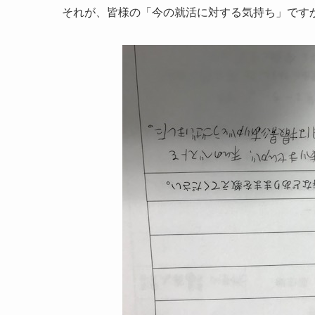
それが、皆様の「今の就活に対する気持ち」です