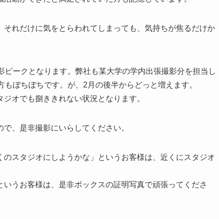
、それだけに気をとらわれてしまっても、気持ちが焦るだけか
撮影ピークとなります。弊社も某大学の学内出張撮影分を担当し
方もぼちぼちです。が、2月の後半からどっと増えます。
タジオでも捌ききれない状況となります。
ので、是非撮影にいらしてください。
くのスタジオにしようかな」というお客様は、近くにスタジオ
というお客様は、是非ボックスの証明写真で頑張ってくださ