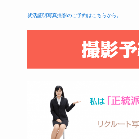
就活証明写真撮影のご予約はこちらから。