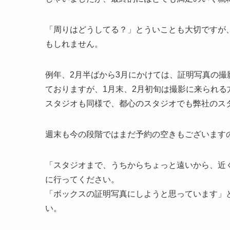
「周りはどうしてる？」とういことも大切ですが
もしれません。
例年、2月半ばから3月にかけては、証明写真の
ておりますが、1月末、2月初旬は撮影に来られる
スタジオも同様で、都心のスタジオでも弊社のス
週末も今の段階ではまだ予約の空きもございます
「スタジオまで、うちからちょっと遠いから、近
に行ってください。
「ボックスの証明写真にしようと思っています」
い。