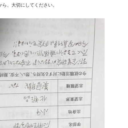
から、大切にしてください。