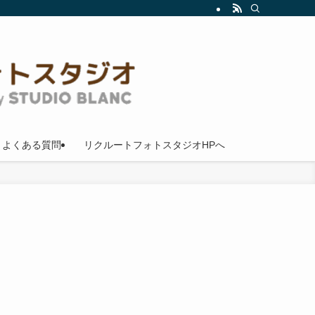
よくある質問
リクルートフォトスタジオHPへ
ま