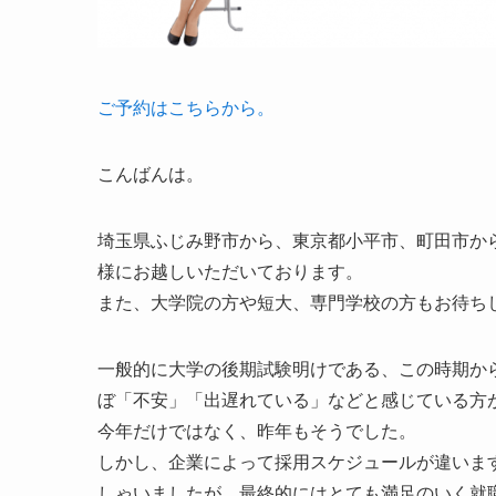
ご予約はこちらから。
こんばんは。
埼玉県ふじみ野市から、東京都小平市、町田市か
様にお越しいただいております。
また、大学院の方や短大、専門学校の方もお待ち
一般的に大学の後期試験明けである、この時期か
ぼ「不安」「出遅れている」などと感じている方
今年だけではなく、昨年もそうでした。
しかし、企業によって採用スケジュールが違いま
しゃいましたが、最終的にはとても満足のいく就