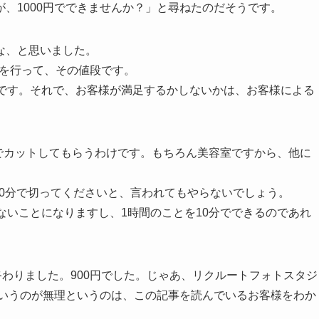
、1000円でできませんか？」と尋ねたのだそうです。
な、と思いました。
とを行って、その値段です。
んです。それで、お客様が満足するかしないかは、お客様による
室でカットしてもらうわけです。もちろん美容室ですから、他に
、10分で切ってくださいと、言われてもやらないでしょう。
ないことになりますし、1時間のことを10分でできるのであれ
終わりました。900円でした。じゃあ、リクルートフォトスタジ
というのが無理というのは、この記事を読んでいるお客様をわか