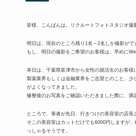
皆様、こんばんは。リクルートフォトスタジオ撮
明日は、現在のところ残り1名～2名しか撮影がで
もし、明日の撮影をご希望のお客様は、早めにWe
本日は、千葉県富津市から女性の就活生のお客様
製薬業界もしくは金融業界をご志望とのこと。少
がよくなってきました。
修整後のお写真をご確認いただきました際に、満
ところで、筆者が先日、行きつけの美容室の店長
そこの美容室はカットだけでも6000円しますが、
っしゃるそうです。