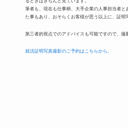
るときはきちんと見ています。
筆者も、現在も仕事柄、大手企業の人事担当者と
た事もあり、おそらくお客様が思う以上に、証明
第三者的視点でのアドバイスも可能ですので、撮
就活証明写真撮影のご予約はこちらから。