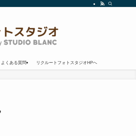
よくある質問
リクルートフォトスタジオHPへ
。
写