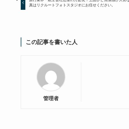
真はリクルートフォトスタジオにお任せください。
この記事を書いた人
管理者