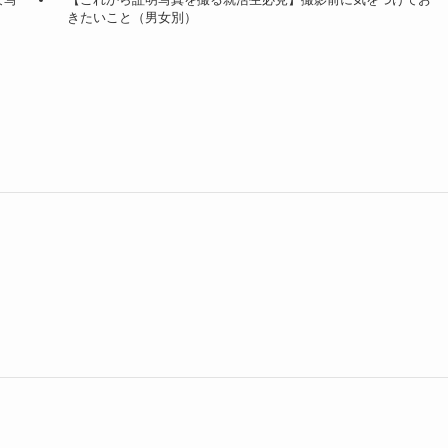
きたいこと（男女別）