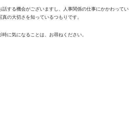
お話する機会がございますし、人事関係の仕事にかかわってい
写真の大切さを知っているつもりです。
影時に気になることは、お尋ねください。