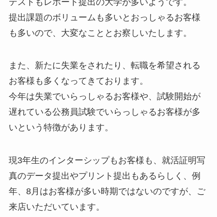
テストもレポート提出の大学が多いようです。
提出課題のボリュームも多いとおっしゃるお客様
も多いので、大変なこととお察しいたします。
また、新たに失業をされたり、転職を希望される
お客様も多くなってきております。
今年は失業でいらっしゃるお客様や、試験開始が
遅れている公務員試験でいらっしゃるお客様が多
いという特徴があります。
現3年生のインターシップもお客様も、就活証明写
真のデータ提出やプリント提出もあるらしく、例
年、8月はお客様が多い時期ではないのですが、ご
来店いただいています。