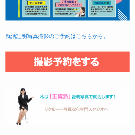
就活証明写真撮影のご予約はこちらから。