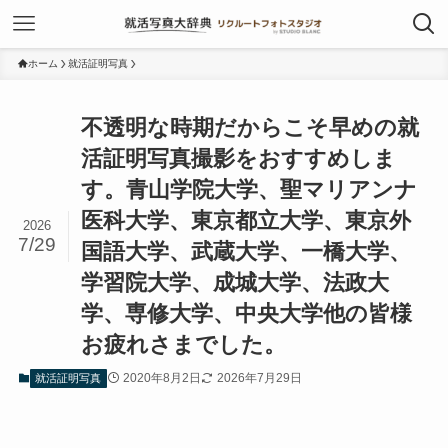
ホーム
就活証明写真
不透明な時期だからこそ早めの就
活証明写真撮影をおすすめしま
す。青山学院大学、聖マリアンナ
医科大学、東京都立大学、東京外
2026
7/29
国語大学、武蔵大学、一橋大学、
学習院大学、成城大学、法政大
学、専修大学、中央大学他の皆様
お疲れさまでした。
2020年8月2日
2026年7月29日
就活証明写真