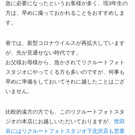
急に必要になったというお客様が多く、現3年生の
方は、早めに撮っておかれることをおすすめしま
す。
巷では、新型コロナウイルスが再拡大しています
が、先が見通せない時代です。
お父様お母様から、急かされてリクルートフォト
スタジオにやってくる方も多いのですが、何事も
早めに準備をしておいてそれに越したことはござ
いません。
比較的遠方の方でも、このリクルートフォトスタ
ジオの本店にお越しいただいておりますが、
世田
谷にはリクルートフォトスタジオ下北沢店も営業