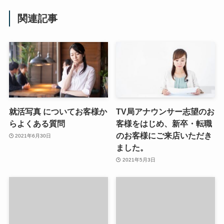
関連記事
就活写真 についてお客様か
TV局アナウンサー志望のお
らよくある質問
客様をはじめ、新卒・転職
のお客様にご来店いただき
2021年6月30日
ました。
2021年5月3日