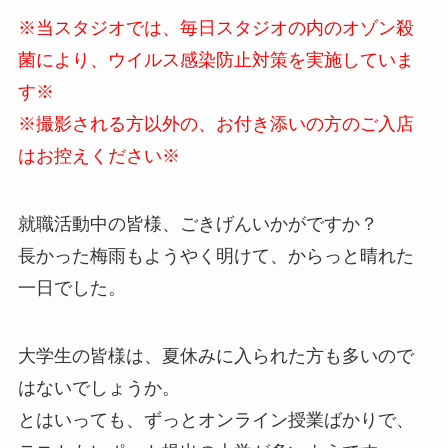
※当スタジオでは、毎日スタジオの内のオゾン殺
菌により、ウイルス感染防止対策を実施していま
す※
※撮影される方以外の、お付き添いの方のご入店
はお控えください※
就職活動中の皆様、ごきげんいかがですか？
長かった梅雨もようやく明けて、からっと晴れた
一日でした。
大学生の皆様は、夏休みに入られた方も多いので
はないでしょうか。
とはいっても、ずっとオンライン授業ばかりで、