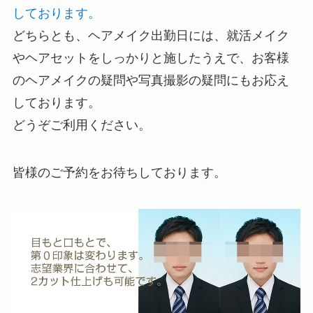
しております。
どちらとも、ヘアメイク出勤日には、就活メイク
やヘアセットをしっかりと施したうえで、お客様
のヘアメイクの疑問や写真撮影の疑問にもお応え
しております。
どうぞご利用ください。
皆様のご予約をお待ちしております。