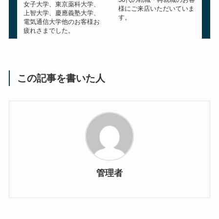
女子大学、東京薬科大学、
様にご来店いただいていま
上智大学、慶應義塾大学、
す。
電気通信大学他のお客様お
疲れさまでした。
この記事を書いた人
管理者