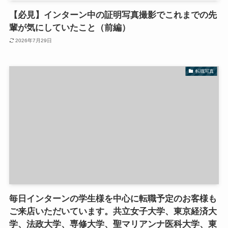
【必見】インターン中の証明写真撮影でこれまでの先
輩が気にしていたこと（前編）
2026年7月29日
転職写真
毎日インターンの学生様を中心に転職予定のお客様も
ご来店いただいています。共立女子大学、東京経済大
学、法政大学、専修大学、聖マリアンナ医科大学、東