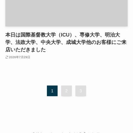
本日は国際基督教大学（ICU）、専修大学、明治大
学、法政大学、中央大学、成城大学他のお客様にご来
店いただきました
2026年7月29日
1
2
3