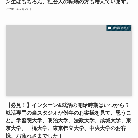
ン生はもちろん、社会人の転職の方も増えています。
2026年7月29日
就活証明写真
【必見！】インターン&就活の開始時期はいつから？
就活専門の当スタジオが例年のお客様を見て、思うこ
と。学習院大学、明治大学、法政大学、成城大学、東
京大学、一橋大学、東京都立大学、中央大学のお客
様、お疲れさまでした！