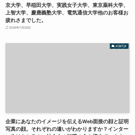
京大学、早稲田大学、実践女子大学、東京薬科大学、
上智大学、慶應義塾大学、電気通信大学他のお客様お
疲れさまでした。
2026年7月29日
転職写真
企業にあなたのイメージを伝えるWeb面接の顔と証明
写真の顔。それぞれの違いがわかりますか？インター