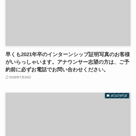
早くも2021年卒のインターンシップ証明写真のお客様
がいらっしゃいます。アナウンサー志望の方は、ご予
約前に必ずお電話でお問い合わせください。
2026年7月29日
就活証明写真