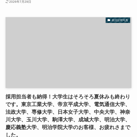
2026年7月29日
就活証明写真
採用担当者も納得！大学生はそろそろ夏休みも終わり
です。東京工業大学、帝京平成大学、電気通信大学、
法政大学、専修大学、日本女子大学、中央大学、神奈
川大学、玉川大学、駒澤大学、成城大学、明治大学、
慶応義塾大学、明治学院大学のお客様、お疲れさまで
した。