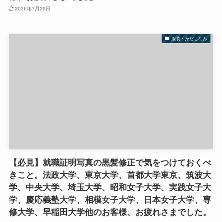
2026年7月29日
服装・身だしなみ
【必見】就職証明写真の黒髪修正で気をつけておくべ
きこと。法政大学、東京大学、首都大学東京、筑波大
学、中央大学、埼玉大学、昭和女子大学、実践女子大
学、慶応義塾大学、相模女子大学、日本女子大学、専
修大学、早稲田大学他のお客様、お疲れさまでした。