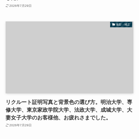
2026年7月29日
撮影・補正
リクルート証明写真と背景色の選び方。明治大学、専
修大学、東京家政学院大学、法政大学、成城大学、大
妻女子大学のお客様他、お疲れさまでした。
2026年7月29日