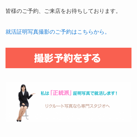
皆様のご予約、ご来店をお待ちしております。
就活証明写真撮影のご予約はこちらから。