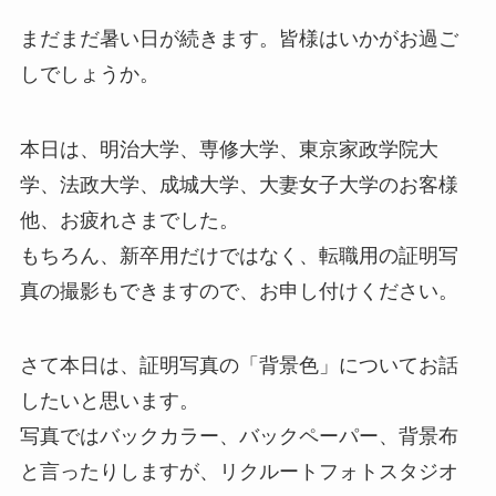
まだまだ暑い日が続きます。皆様はいかがお過ご
しでしょうか。
本日は、明治大学、専修大学、東京家政学院大
学、法政大学、成城大学、大妻女子大学のお客様
他、お疲れさまでした。
もちろん、新卒用だけではなく、転職用の証明写
真の撮影もできますので、お申し付けください。
さて本日は、証明写真の「背景色」についてお話
したいと思います。
写真ではバックカラー、バックペーパー、背景布
と言ったりしますが、リクルートフォトスタジオ