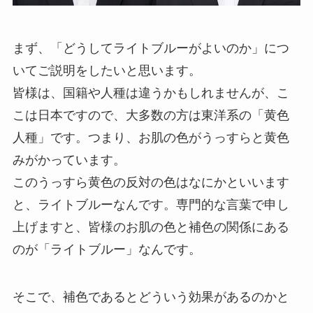
まず、「どうしてライトブルーがよいのか」につ
いてご説明をしたいと思います。
皆様は、国籍や人種は違うかもしれませんが、こ
こは日本ですので、大多数の方は東洋系の「黄色
人種」です。つまり、お肌の色がうっすらと黄色
みがかっています。
このうっすら黄色の反対の色はなにかといいます
と、ライトブルーなんです。専門的な言葉で申し
上げますと、皆様のお肌の色と補色の関係にある
のが「ライトブルー」なんです。
そこで、補色であるとどういう効果があるのかと