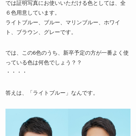
では証明写真にお使いいただける色としては、全
６色用意しています。
ライトブルー、ブルー、マリンブルー、ホワイ
ト、ブラウン、グレーです。
では、この6色のうち、新卒予定の方が一番よく使
っている色は何色でしょう？？
・・・・
答えは、「ライトブルー」なんです。