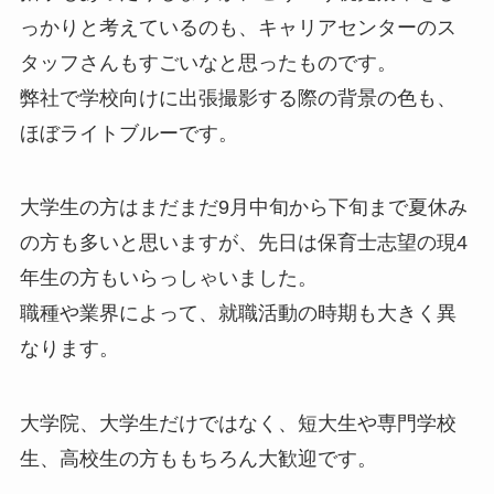
っかりと考えているのも、キャリアセンターのス
タッフさんもすごいなと思ったものです。
弊社で学校向けに出張撮影する際の背景の色も、
ほぼライトブルーです。
大学生の方はまだまだ9月中旬から下旬まで夏休み
の方も多いと思いますが、先日は保育士志望の現4
年生の方もいらっしゃいました。
職種や業界によって、就職活動の時期も大きく異
なります。
大学院、大学生だけではなく、短大生や専門学校
生、高校生の方ももちろん大歓迎です。