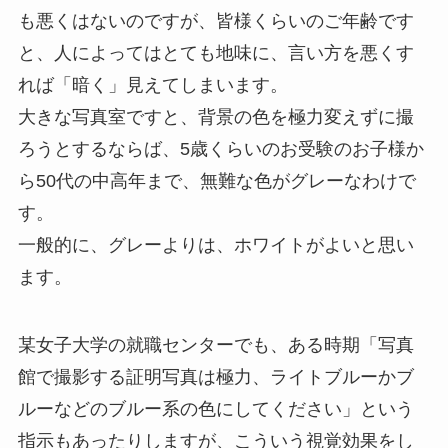
も悪くはないのですが、皆様くらいのご年齢です
と、人によってはとても地味に、言い方を悪くす
れば「暗く」見えてしまいます。
大きな写真室ですと、背景の色を極力変えずに撮
ろうとするならば、5歳くらいのお受験のお子様か
ら50代の中高年まで、無難な色がグレーなわけで
す。
一般的に、グレーよりは、ホワイトがよいと思い
ます。
某女子大学の就職センターでも、ある時期「写真
館で撮影する証明写真は極力、ライトブルーかブ
ルーなどのブルー系の色にしてください」という
指示もあったりしますが、こういう視覚効果をし