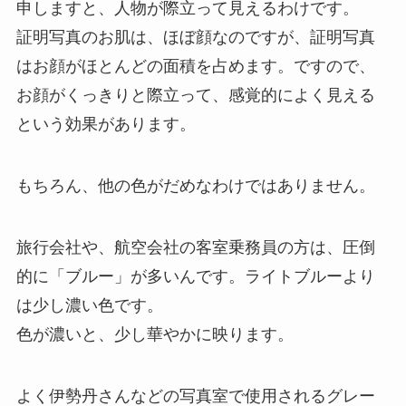
申しますと、人物が際立って見えるわけです。
証明写真のお肌は、ほぼ顔なのですが、証明写真
はお顔がほとんどの面積を占めます。ですので、
お顔がくっきりと際立って、感覚的によく見える
という効果があります。
もちろん、他の色がだめなわけではありません。
旅行会社や、航空会社の客室乗務員の方は、圧倒
的に「ブルー」が多いんです。ライトブルーより
は少し濃い色です。
色が濃いと、少し華やかに映ります。
よく伊勢丹さんなどの写真室で使用されるグレー