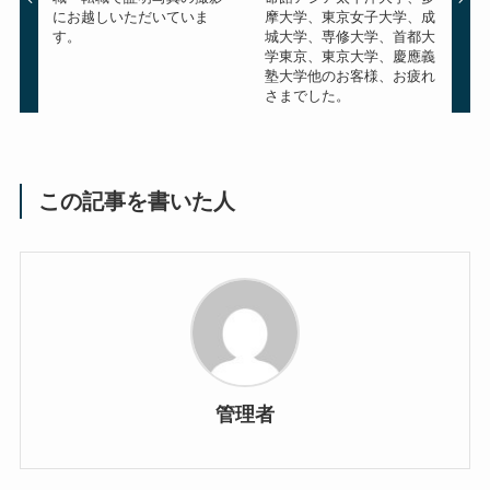
にお越しいただいていま
摩大学、東京女子大学、成
す。
城大学、専修大学、首都大
学東京、東京大学、慶應義
塾大学他のお客様、お疲れ
さまでした。
この記事を書いた人
管理者