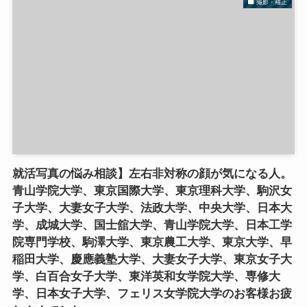
撮影・補正
就活写真の悩み相談】左右非対称の顔が気になる人。
青山学院大学、東京国際大学、東京理科大学、駒沢女
子大学、大妻女子大学、法政大学、中央大学、日本大
学、成城大学、国士舘大学、青山学院大学、日本工学
院専門学校、駒澤大学、東京農工大学、東京大学、早
稲田大学、慶應義塾大学、大妻女子大学、東京女子大
学、白百合女子大学、東洋英和女学院大学、専修大
学、日本女子大学、フェリス女学院大学のお客様お疲