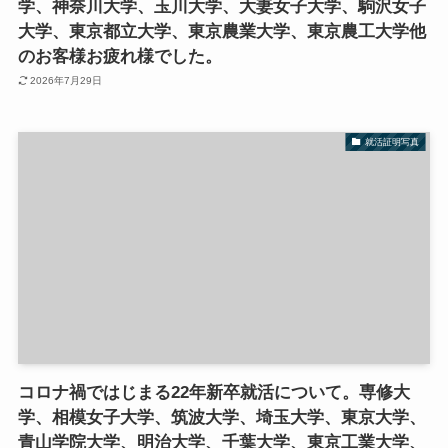
学、神奈川大学、玉川大学、大妻女子大学、駒沢女子
大学、東京都立大学、東京農業大学、東京農工大学他
のお客様お疲れ様でした。
2026年7月29日
就活証明写真
コロナ禍ではじまる22年新卒就活について。専修大
学、相模女子大学、筑波大学、埼玉大学、東京大学、
青山学院大学、明治大学、千葉大学、東京工業大学、