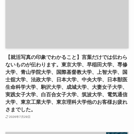
【就活写真の印象でわかること】言葉だけでは伝わら
ないものが伝わります。東京大学、早稲田大学、専修
大学、青山学院大学、国際基督教大学、上智大学、国
士舘大学、法政大学、日本大学、中央大学、日本獣医
生命科学大学、駒沢大学、成城大学、大妻女子大学、
実践女子大学、白百合女子大学、筑波大学、電気通信
大学、東京工業大学、東京理科大学他のお客様お疲れ
さまでした。
2026年7月29日