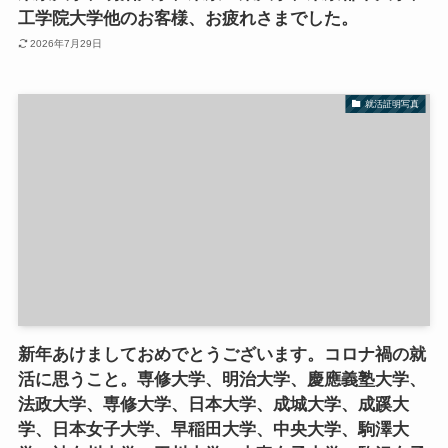
工学院大学他のお客様、お疲れさまでした。
2026年7月29日
就活証明写真
新年あけましておめでとうございます。コロナ禍の就
活に思うこと。専修大学、明治大学、慶應義塾大学、
法政大学、専修大学、日本大学、成城大学、成蹊大
学、日本女子大学、早稲田大学、中央大学、駒澤大