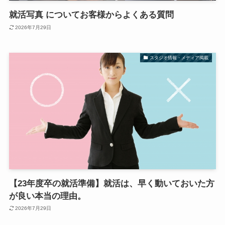
就活写真 についてお客様からよくある質問
2026年7月29日
スタジオ情報・メディア掲載
【23年度卒の就活準備】就活は、早く動いておいた方
が良い本当の理由。
2026年7月29日