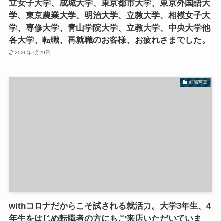
立女子大学、成城大学、東京都市大学、東京外国語大
学、東京農業大学、明治大学、立教大学、相模女子大
学、専修大学、青山学院大学、立教大学、中央大学他
各大学、転職、再就職のお客様、お疲れさまでした。
2026年7月29日
転職写真
withコロナだからこそ試される就活力。大学3年生、4
年生をはじめ転職者の方にもご来店いただいていま