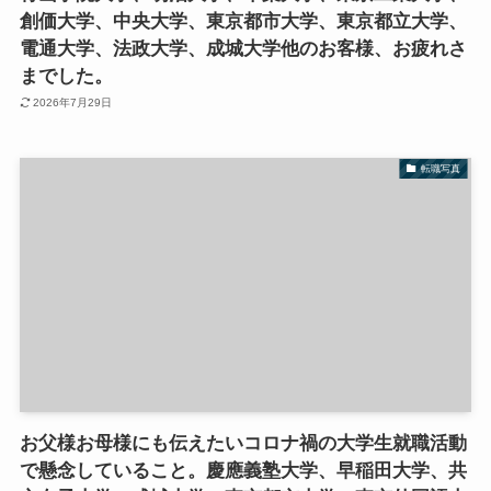
創価大学、中央大学、東京都市大学、東京都立大学、
電通大学、法政大学、成城大学他のお客様、お疲れさ
までした。
2026年7月29日
転職写真
お父様お母様にも伝えたいコロナ禍の大学生就職活動
で懸念していること。慶應義塾大学、早稲田大学、共