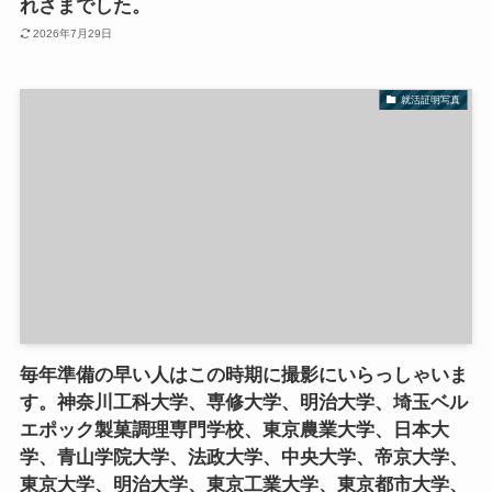
れさまでした。
2026年7月29日
就活証明写真
毎年準備の早い人はこの時期に撮影にいらっしゃいま
す。神奈川工科大学、専修大学、明治大学、埼玉ベル
エポック製菓調理専門学校、東京農業大学、日本大
学、青山学院大学、法政大学、中央大学、帝京大学、
東京大学、明治大学、東京工業大学、東京都市大学、