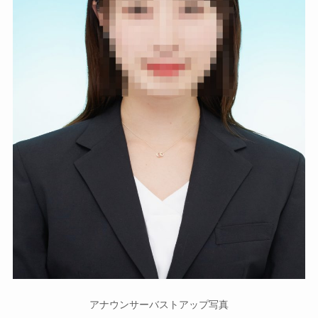
アナウンサーバストアップ写真