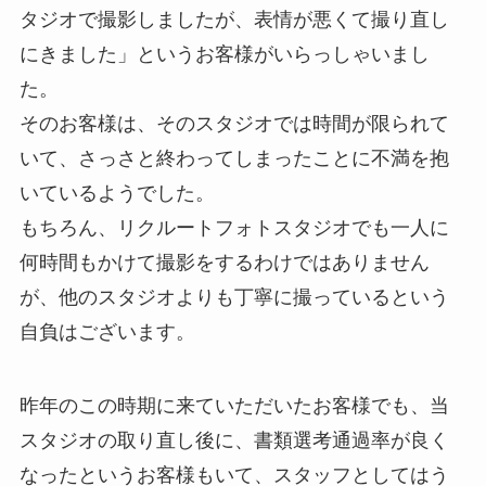
タジオで撮影しましたが、表情が悪くて撮り直し
にきました」というお客様がいらっしゃいまし
た。
そのお客様は、そのスタジオでは時間が限られて
いて、さっさと終わってしまったことに不満を抱
いているようでした。
もちろん、リクルートフォトスタジオでも一人に
何時間もかけて撮影をするわけではありません
が、他のスタジオよりも丁寧に撮っているという
自負はございます。
昨年のこの時期に来ていただいたお客様でも、当
スタジオの取り直し後に、書類選考通過率が良く
なったというお客様もいて、スタッフとしてはう