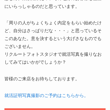
にいらっしゃるのだと思っています。
「周りの人がちょくちょく内定をもらい始めたけ
ど、自分はさっぱりだな・・・」と思っているそ
このあなた。意を決するという大げさなものでも
ございません。
リクルートフォトスタジオで就活写真を撮りなお
してみてはいかがでしょうか？
皆様のご来店をお待ちしております。
就活証明写真撮影のご予約はこちらから。