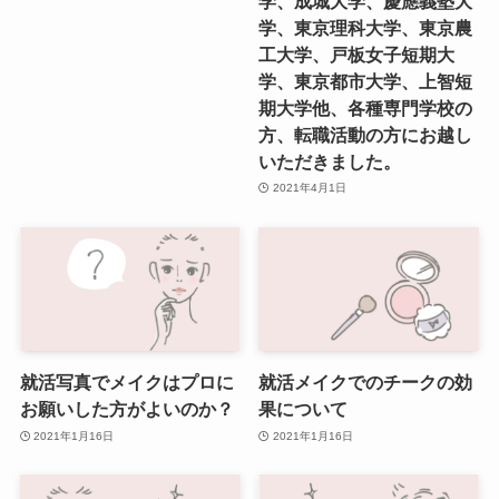
学、成城大学、慶應義塾大
学、東京理科大学、東京農
工大学、戸板女子短期大
学、東京都市大学、上智短
期大学他、各種専門学校の
方、転職活動の方にお越し
いただきました。
2021年4月1日
就活写真でメイクはプロに
就活メイクでのチークの効
お願いした方がよいのか？
果について
2021年1月16日
2021年1月16日