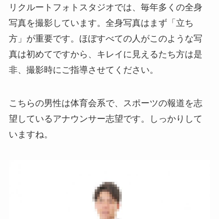
リクルートフォトスタジオでは、毎年多くの全身
写真を撮影しています。全身写真はまず「立ち
方」が重要です。ほぼすべての人がこのような写
真は初めてですから、キレイに見えるたち方は是
非、撮影時にご指導させてください。
こちらの男性は体育会系で、スポーツの報道を志
望しているアナウンサー志望です。しっかりして
いますね。