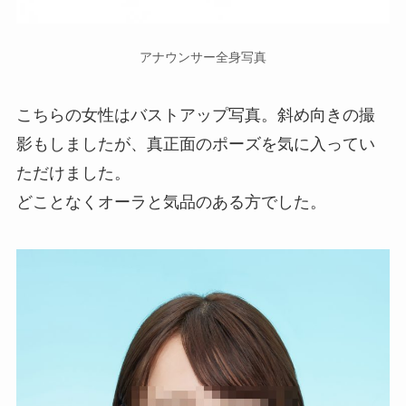
アナウンサー全身写真
こちらの女性はバストアップ写真。斜め向きの撮
影もしましたが、真正面のポーズを気に入ってい
ただけました。
どことなくオーラと気品のある方でした。