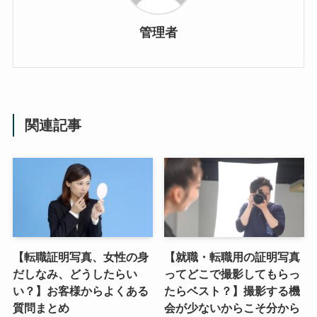
管理者
関連記事
【転職証明写真、女性の身
【就職・転職用の証明写真
だしなみ、どうしたらい
ってどこで撮影してもらっ
い？】お客様からよくある
たらベスト？】撮影する機
質問まとめ
会が少ないからこそ分から