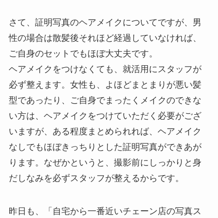
さて、証明写真のヘアメイクについてですが、男
性の場合は散髪後それほど経過していなければ、
ご自身のセットでもほぼ大丈夫です。
ヘアメイクをつけなくても、就活用にスタッフが
必ず整えます。女性も、よほどまとまりが悪い髪
型であったり、ご自身でまったくメイクのできな
い方は、ヘアメイクをつけていただく必要がござ
いますが、ある程度まとめられれば、ヘアメイク
なしでもほぼきっちりとした証明写真ができあが
ります。なぜかというと、撮影前にしっかりと身
だしなみを必ずスタッフが整えるからです。
昨日も、「自宅から一番近いチェーン店の写真ス