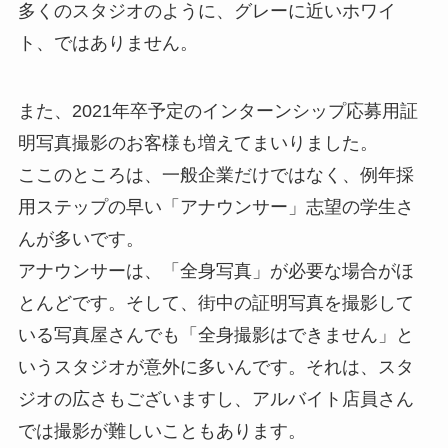
多くのスタジオのように、グレーに近いホワイ
ト、ではありません。
また、2021年卒予定のインターンシップ応募用証
明写真撮影のお客様も増えてまいりました。
ここのところは、一般企業だけではなく、例年採
用ステップの早い「アナウンサー」志望の学生さ
んが多いです。
アナウンサーは、「全身写真」が必要な場合がほ
とんどです。そして、街中の証明写真を撮影して
いる写真屋さんでも「全身撮影はできません」と
いうスタジオが意外に多いんです。それは、スタ
ジオの広さもございますし、アルバイト店員さん
では撮影が難しいこともあります。