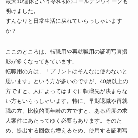
最大10連休という令和初のゴールデンウイークも
明けました。
すんなりと日常生活に戻れていらっしゃいます
か？
ここのところは、転職用や再就職用の証明写真撮
影が多くなってきています。
転職用の方は、「プリントはそんなに使わないと
思います」という方が多いのですが、40歳以上の
方ですと、人によってはすぐに転職先が決まらな
い方もいらっしゃいます。特に、早期退職や再就
職の方、比較的高年齢の方ですと、ある程度の求
人案件にあたってゆく必要もあります。そのた
め、提出する回数も増えるため、使用する証明写