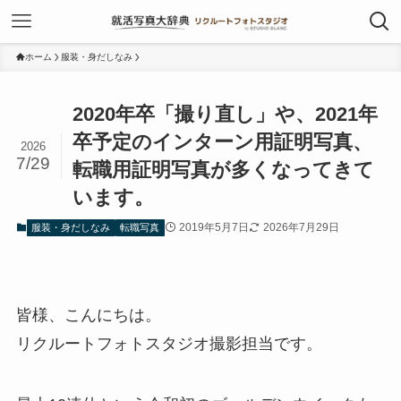
ホーム
服装・身だしなみ
2020年卒「撮り直し」や、2021年
卒予定のインターン用証明写真、
2026
7/29
転職用証明写真が多くなってきて
います。
2019年5月7日
2026年7月29日
服装・身だしなみ
転職写真
皆様、こんにちは。
リクルートフォトスタジオ撮影担当です。