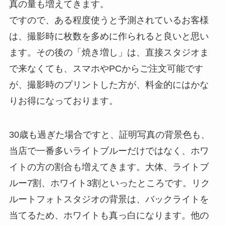
真の量も増えてきます。
ですので、ある程度使うと予測されているお客様
は、撮影時に枚数を多めに作られると良いと思い
ます。その後の「焼き増し」は、直接スタジオま
で来なくても、スマホやPCからご注文可能です
が、撮影時のプリントした方が、料金的にはかな
りお得になっております。
30歳も過ぎた場合ですと、証明写真の背景色も、
当店で一番多いライトブルーだけではなく、ホワ
イトの方の割合も増えてきます。大体、ライトブ
ルー7割、ホワイト3割といったところです。リク
ルートフォトスタジオの背景は、バックライトを
当てるため、ホワイトも真っ白になります。他の