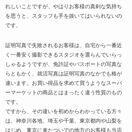
れしいことですが、やはりお客様の真剣な気持ち
を思うと、スタッフも手を抜いてはいられないの
です。
証明写真で失敗されるお客様は、自宅から一番近
く一番安く撮影できるスタジオを選らんでいらっ
しゃるようですが、免許証やパスポートの写真な
らともかく、就活写真は証明写真のなかでも格が
違います。お買い得品を求めて買うようなスーパ
ーマーケットの商品とはまったく違う性質のもの
です。
ですから、その違いを初めからわかっている方々
は、神奈川各地、埼玉や千葉、東京都内や山梨を
はじめ、東京に来たついでの地方のお客様も当店