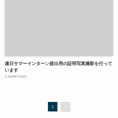
連日サマーインターン提出用の証明写真撮影を行って
います
2026年7月29日
1
2