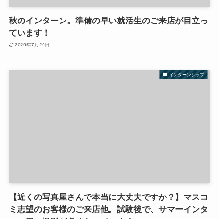
秋のインターン。準備の早い就活生のご来店が目立っ
ています！
2026年7月29日
インターンシップ
【近くの写真屋さんで本当に大丈夫ですか？】マスコ
ミ志望のお客様のご来店他。試験後で、サマーインタ