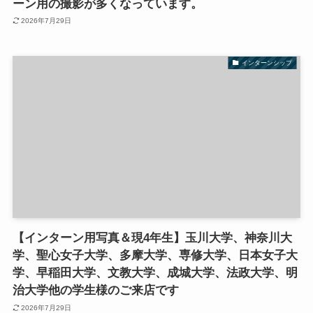
ーン用の撮影が多くなっています。
2026年7月29日
インターンシップ
【インターン用写真＆現4年生】玉川大学、神奈川大
学、聖心女子大学、多摩大学、専修大学、日本女子大
学、早稲田大学、文教大学、成城大学、法政大学、明
治大学他の学生様のご来店です
2026年7月29日