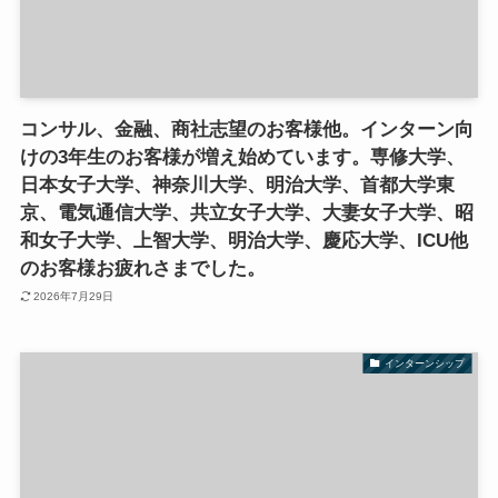
コンサル、金融、商社志望のお客様他。インターン向
けの3年生のお客様が増え始めています。専修大学、
日本女子大学、神奈川大学、明治大学、首都大学東
京、電気通信大学、共立女子大学、大妻女子大学、昭
和女子大学、上智大学、明治大学、慶応大学、ICU他
のお客様お疲れさまでした。
2026年7月29日
インターンシップ