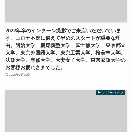
2022年卒のインターン撮影でご来店いただいていま
す。コロナ不況に備えて早めのスタートが重要な理
由。明治大学、慶應義塾大学、国士舘大学、東京都立
大学、東京外国語大学、東京工業大学、桜美林大学、
法政大学、専修大学、大妻女子大学、東京家政大学の
お客様お疲れさまでした。
2026年7月29日
インターンシップ