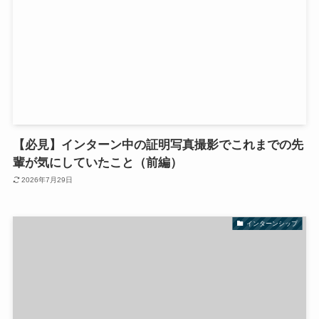
【必見】インターン中の証明写真撮影でこれまでの先
輩が気にしていたこと（前編）
2026年7月29日
インターンシップ