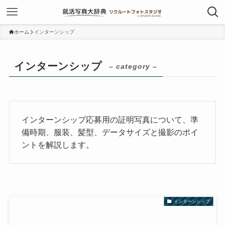
ホーム
インターンシップ
インターンシップ
– category –
インターンシップ応募用の証明写真について、準
備時期、服装、髪型、データサイズと撮影のポイ
ントを解説します。
インターンシップ