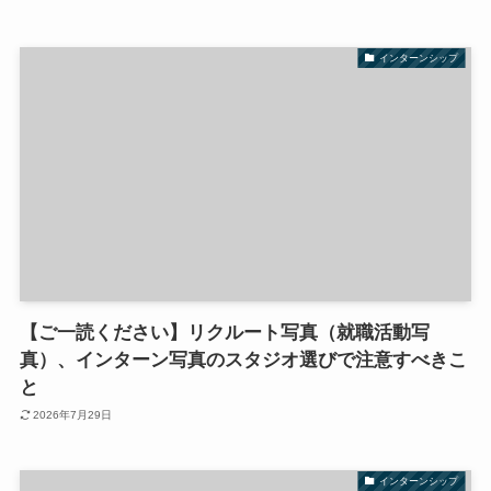
インターンシップ
【ご一読ください】リクルート写真（就職活動写
真）、インターン写真のスタジオ選びで注意すべきこ
と
2026年7月29日
インターンシップ