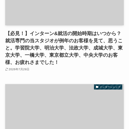
【必見！】インターン&就活の開始時期はいつから？
就活専門の当スタジオが例年のお客様を見て、思うこ
と。学習院大学、明治大学、法政大学、成城大学、東
京大学、一橋大学、東京都立大学、中央大学のお客
様、お疲れさまでした！
2026年7月29日
インターンシップ