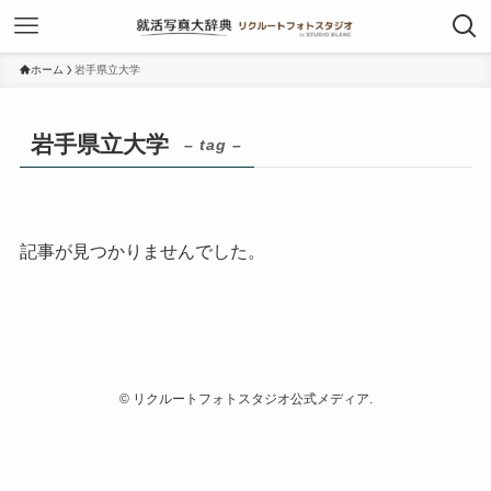
ホーム
岩手県立大学
岩手県立大学
– tag –
記事が見つかりませんでした。
©
リクルートフォトスタジオ公式メディア.